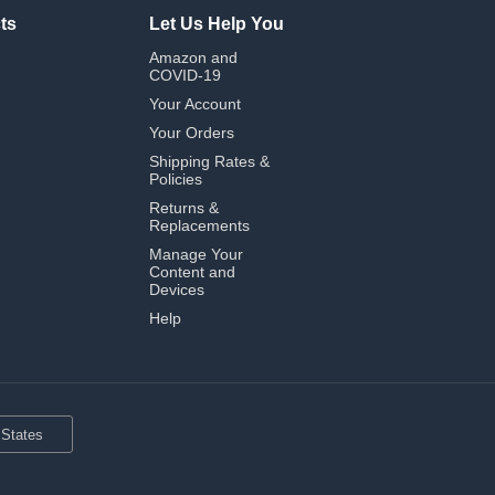
ts
Let Us Help You
Amazon and
COVID-19
Your Account
Your Orders
Shipping Rates &
Policies
Returns &
Replacements
Manage Your
Content and
Devices
Help
 States