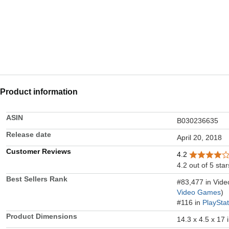
Product information
ASIN
B030236635
Release date
April 20, 2018
Customer Reviews
4.2
4.2 out of 5 star
Best Sellers Rank
#83,477 in Vid
Video Games
)
#116 in
PlaySta
Product Dimensions
14.3 x 4.5 x 17