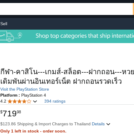
Sell
กีฬา-คาสิโน---เกมส์-สล็อต---ฝากถอน---หว
เดิมพันผ่านอินเทอร์เน็ต ฝากถอนรวดเร็ว
Visit the PlayStation Store
Platform :
PlayStation 4
4.2
394 ratings
719
$
98
$123.86 Shipping & Import Charges to Thailand
Details
Only 1 left in stock - order soon.