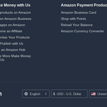
e Money with Us
Amazon Payment Produc
 products on Amazon
Amazon Business Card
 on Amazon Business
Shop with Points
 apps on Amazon
Reload Your Balance
me an Affiliate
Amazon Currency Converter
rtise Your Products
-Publish with Us
t an Amazon Hub
e More Make Money
 Us
English
$
USD - U.S. Dollar
United