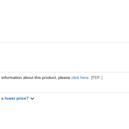
 information about this product, please
click here.
[PDF ]
t a lower price?