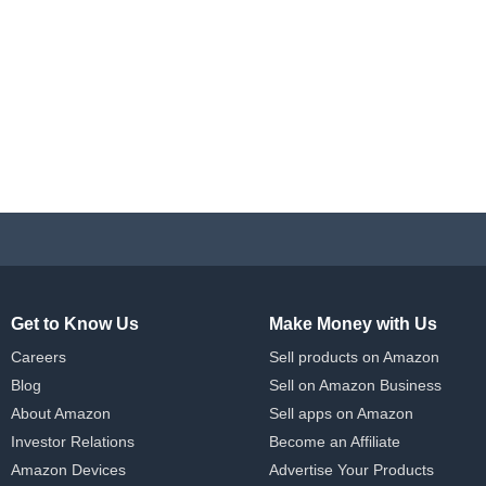
Get to Know Us
Make Money with Us
Careers
Sell products on Amazon
Blog
Sell on Amazon Business
About Amazon
Sell apps on Amazon
Investor Relations
Become an Affiliate
Amazon Devices
Advertise Your Products