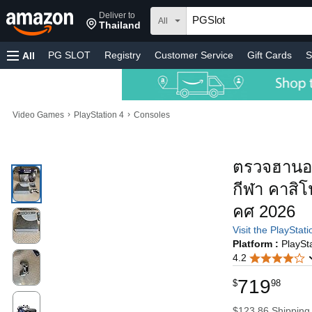
Deliver to
All
Thailand
PG SLOT
Registry
Customer Service
Gift Cards
S
All
›
›
Video Games
PlayStation 4
Consoles
ตรวจฮานอยว
กีฬา คาสิ
คศ 2026
Visit the PlayStat
Platform :
PlaySt
4.2
719
$
98
$123.86 Shipping