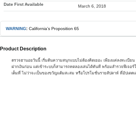
Date First Available
March 6, 2018
WARNING
:
California’s Proposition 65
Product Description
ตรวจฮานอยวันนี้ เริ่มต้นความสนุกแบบไม่ต้องคิดเยอะ เพียงแค่ลงทะเบียน 
ฝากเงินก่อน แค่เข้าระบบก็สามารถทดลองเล่นได้ทันที พร้อมสำรวจฟีเจอร์
เต็มที่ ไม่ว่าจะเป็นของขวัญแต้มสะสม หรือโปรโมชั่นรายสัปดาห์ ที่อัปเดต