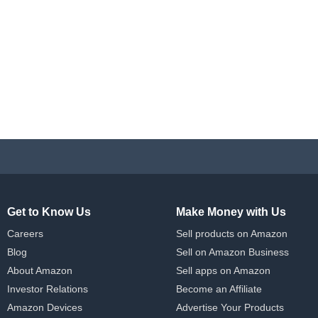
Get to Know Us
Make Money with Us
Careers
Sell products on Amazon
Blog
Sell on Amazon Business
About Amazon
Sell apps on Amazon
Investor Relations
Become an Affiliate
Amazon Devices
Advertise Your Products