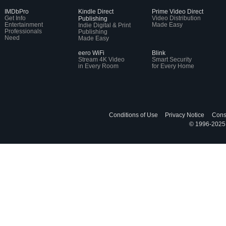
IMDbPro
Kindle Direct
Prime Video Direct
Get Info
Video Distribution
Publishing
Entertainment
Made Easy
Indie Digital & Print
Professionals
Publishing
Need
Made Easy
eero WiFi
Blink
Stream 4K Video
Smart Security
in Every Room
for Every Home
Conditions of Use
Privacy Notice
Cons
© 1996-2025, 