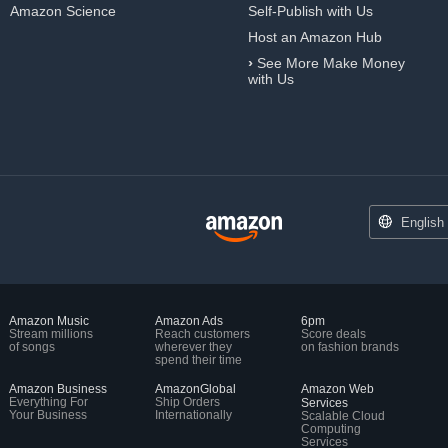
Amazon Science
Self-Publish with Us
Host an Amazon Hub
›
See More Make Money
with Us
English
Amazon Music
Amazon Ads
6pm
Stream millions
Reach customers
Score deals
of songs
wherever they
on fashion brands
spend their time
Amazon Business
AmazonGlobal
Amazon Web
Everything For
Ship Orders
Services
Your Business
Internationally
Scalable Cloud
Computing
Services