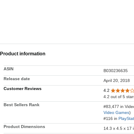
Product information
ASIN
B030236635
Release date
April 20, 2018
Customer Reviews
4.2
4.2 out of 5 star
Best Sellers Rank
#83,477 in Vid
Video Games
)
#116 in
PlaySta
Product Dimensions
14.3 x 4.5 x 17