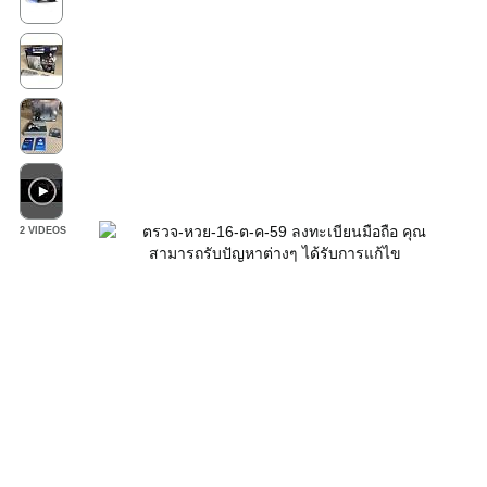
2 VIDEOS