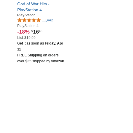
God of War Hits -
PlayStation 4
PlayStation
11,442
PlayStation 4
-18%
16
$
43
List:
$19.99
Get it as soon as
Friday, Apr
11
FREE Shipping on orders
over $35 shipped by Amazon