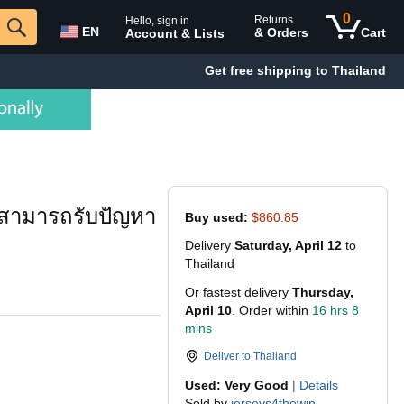
0
Returns
Hello, sign in
EN
& Orders
Cart
Account & Lists
Get free shipping to Thailand
ณสามารถรับปัญหา
Buy used:
$860.85
Delivery
Saturday, April 12
to
Thailand
Or fastest delivery
Thursday,
April 10
. Order within
16 hrs 8
mins
Deliver to
Thailand
Used: Very Good
|
Details
Sold by
jerseys4thewin