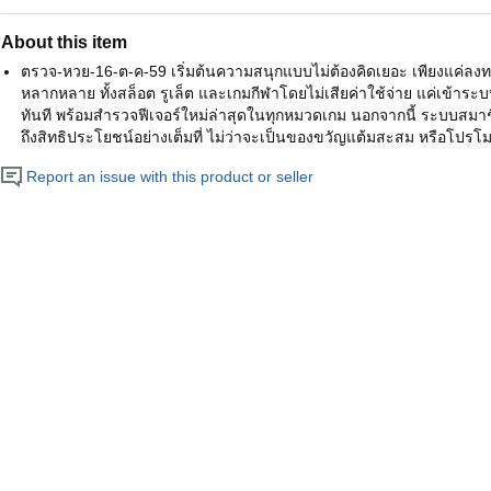
About this item
ตรวจ-หวย-16-ต-ค-59 เริ่มต้นความสนุกแบบไม่ต้องคิดเยอะ เพียงแค่ลงท
หลากหลาย ทั้งสล็อต รูเล็ต และเกมกีฬาโดยไม่เสียค่าใช้จ่าย แค่เข้าร
ทันที พร้อมสำรวจฟีเจอร์ใหม่ล่าสุดในทุกหมวดเกม นอกจากนี้ ระบบสมาช
ถึงสิทธิประโยชน์อย่างเต็มที่ ไม่ว่าจะเป็นของขวัญแต้มสะสม หรือโปรโม
Report an issue with this product or seller