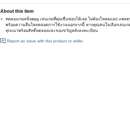
About this item
ทดลองเกมสล็อตpg เล่นเกมที่คุณชื่นชอบได้เลย ไม่ต้องโหลดแอป แพลตฟ
พร้อมความลื่นไหลตลอดการใช้งานนอกจากนี้ หากคุณสนใจเลือกเล่นเกมคาส
ทุกแนวพร้อมสิทธิ์ทดลองและของขวัญหลังลงทะเบียน
Report an issue with this product or seller