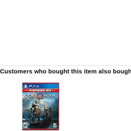
Customers who bought this item also bough