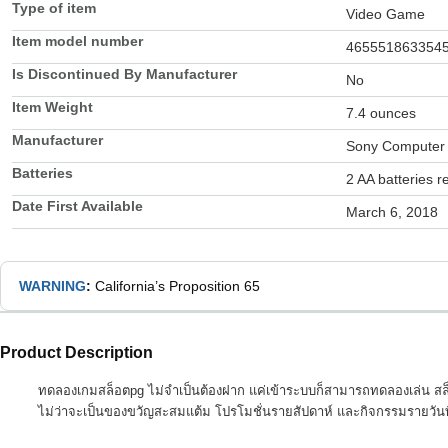
Type of item
Video Game
Item model number
465551863354
Is Discontinued By Manufacturer
No
Item Weight
7.4 ounces
Manufacturer
Sony Computer 
Batteries
2 AA batteries r
Date First Available
March 6, 2018
WARNING
:
California’s Proposition 65
Product Description
ทดลองเกมสล็อตpg ไม่จำเป็นต้องฝาก แค่เข้าระบบก็สามารถทดลองเล่น สล็อต
ไม่ว่าจะเป็นของขวัญสะสมแต้ม โปรโมชั่นรายสัปดาห์ และกิจกรรมรายวัน