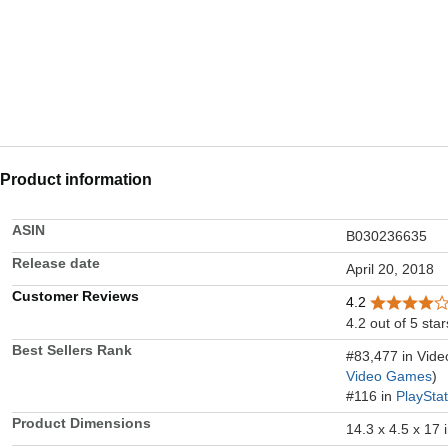
Product information
ASIN
B030236635
Release date
April 20, 2018
Customer Reviews
4.2
4.2 out of 5 star
Best Sellers Rank
#83,477 in Vid
Video Games
)
#116 in
PlaySta
Product Dimensions
14.3 x 4.5 x 17