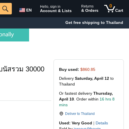
0
Returns
Hello, sign in
EN
& Orders
Cart
Account & Lists
Get free shipping to Thailand
บนัสรวม 30000
Buy used:
$860.85
Delivery
Saturday, April 12
to
Thailand
Or fastest delivery
Thursday,
April 10
. Order within
16 hrs 8
mins
Deliver to
Thailand
Used: Very Good
|
Details
Sold by
jerseys4thewin