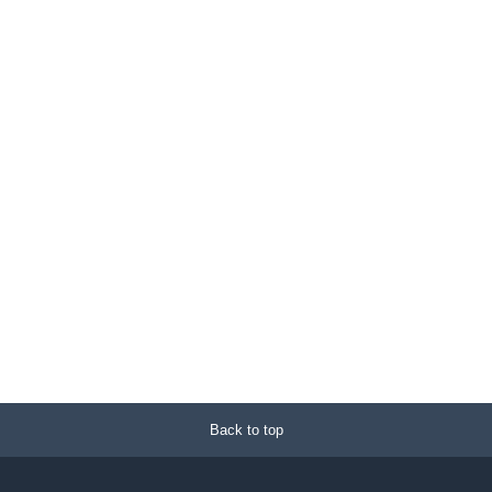
Back to top