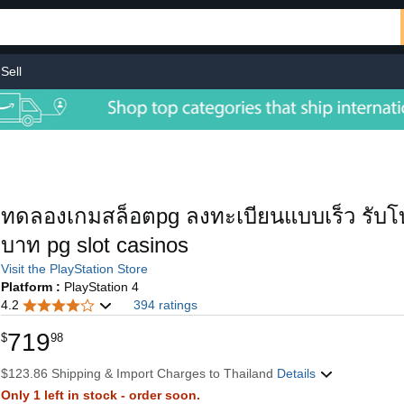
Sell
ทดลองเกมสล็อตpg ลงทะเบียนแบบเร็ว รับโ
บาท pg slot casinos
Visit the PlayStation Store
Platform :
PlayStation 4
4.2
394 ratings
719
$
98
$123.86 Shipping & Import Charges to Thailand
Details
Only 1 left in stock - order soon.