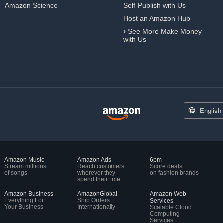
Amazon Science
Self-Publish with Us
Host an Amazon Hub
›
See More Make Money
with Us
English
Amazon Music
Amazon Ads
6pm
Stream millions
Reach customers
Score deals
of songs
wherever they
on fashion brands
spend their time
Amazon Business
AmazonGlobal
Amazon Web
Everything For
Ship Orders
Services
Your Business
Internationally
Scalable Cloud
Computing
Services