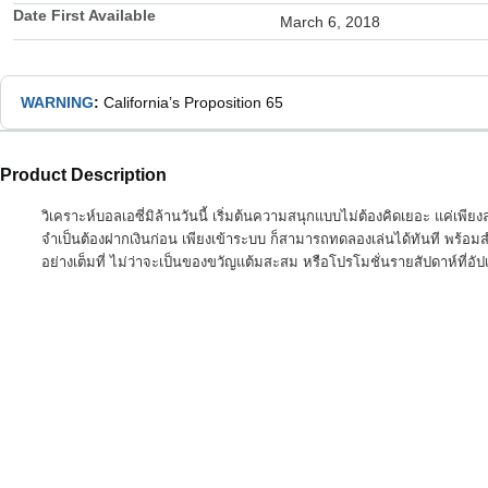
Date First Available
March 6, 2018
WARNING
:
California’s Proposition 65
Product Description
วิเคราะห์บอลเอซี่มิล้านวันนี้ เริ่มต้นความสนุกแบบไม่ต้องคิดเยอะ แค่เพี
จำเป็นต้องฝากเงินก่อน เพียงเข้าระบบ ก็สามารถทดลองเล่นได้ทันที พร้อ
อย่างเต็มที่ ไม่ว่าจะเป็นของขวัญแต้มสะสม หรือโปรโมชั่นรายสัปดาห์ที่อั