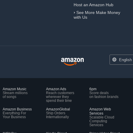
Host an Amazon Hub
›
See More Make Money
with Us
English
Amazon Music
Amazon Ads
6pm
Stream millions
Reach customers
Score deals
of songs
wherever they
on fashion brands
spend their time
Amazon Business
AmazonGlobal
Amazon Web
Everything For
Ship Orders
Services
Your Business
Internationally
Scalable Cloud
Computing
Services