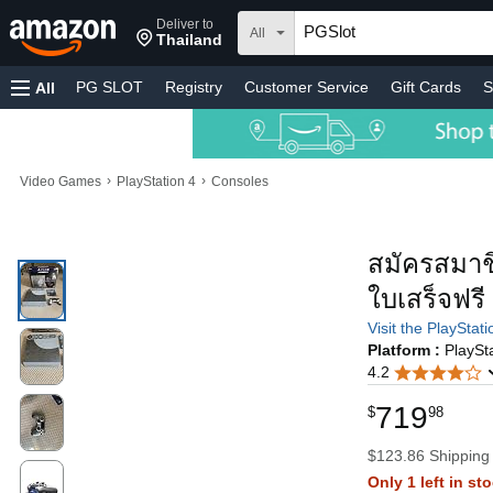
Deliver to
All
Thailand
PG SLOT
Registry
Customer Service
Gift Cards
S
All
›
›
Video Games
PlayStation 4
Consoles
สมัครสมาช
ใบเสร็จฟรี
Visit the PlayStat
Platform :
PlaySt
4.2
719
$
98
$123.86 Shipping
Only 1 left in st