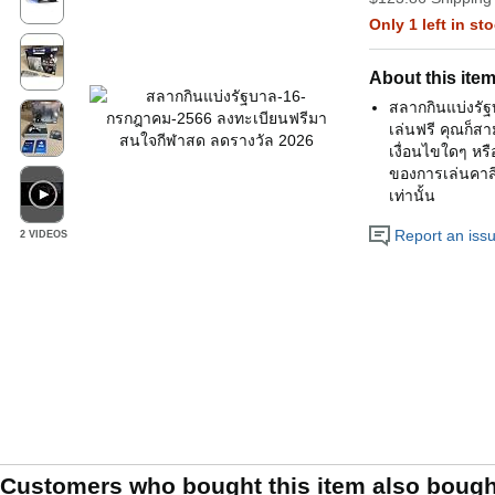
Only 1 left in st
About this ite
สลากกินแบ่งรั
เล่นฟรี คุณก็สา
เงื่อนไขใดๆ หรือ
ของการเล่นคาสิ
เท่านั้น
Report an issue
2 VIDEOS
Customers who bought this item also bough