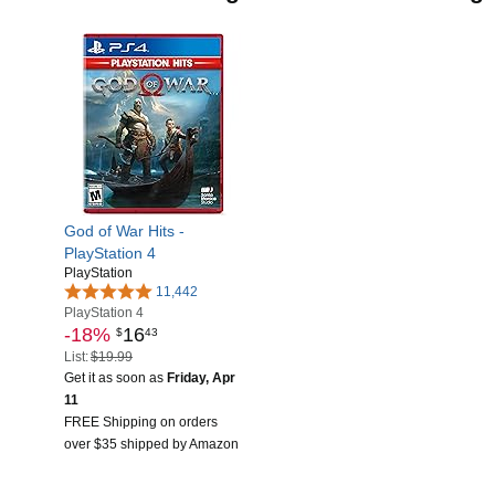
God of War Hits -
PlayStation 4
PlayStation
11,442
PlayStation 4
-18%
16
$
43
List:
$19.99
Get it as soon as
Friday, Apr
11
FREE Shipping on orders
over $35 shipped by Amazon