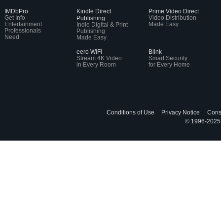
IMDbPro
Kindle Direct
Prime Video Direct
Get Info
Video Distribution
Publishing
Entertainment
Made Easy
Indie Digital & Print
Professionals
Publishing
Need
Made Easy
eero WiFi
Blink
Stream 4K Video
Smart Security
in Every Room
for Every Home
Conditions of Use
Privacy Notice
Cons
© 1996-2025, 