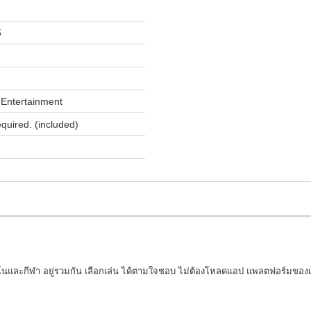
5
Entertainment
equired. (included)
คาสิโนและกีฬา อยู่รวมกัน เลือกเล่น ได้ตามใจชอบ ไม่ต้องโหลดแอป แพลตฟอร์มของ