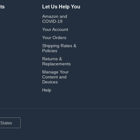
ts
Let Us Help You
Amazon and
COVID-19
Your Account
Your Orders
Shipping Rates &
Policies
Returns &
Replacements
Manage Your
Content and
Devices
Help
 States