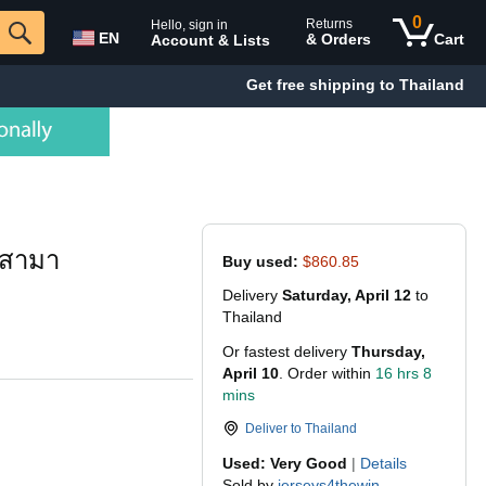
0
Returns
Hello, sign in
EN
& Orders
Cart
Account & Lists
Get free shipping to Thailand
่ สามา
Buy used:
$860.85
Delivery
Saturday, April 12
to
Thailand
Or fastest delivery
Thursday,
April 10
. Order within
16 hrs 8
mins
Deliver to
Thailand
Used: Very Good
|
Details
Sold by
jerseys4thewin