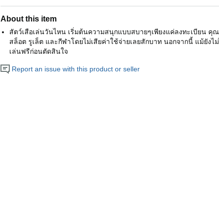
About this item
สัตว์เสือเล่นวันไหน เริ่มต้นความสนุกแบบสบายๆเพียงแค่ลงทะเบียน คุณ
สล็อต รูเล็ต และกีฬาโดยไม่เสียค่าใช้จ่ายเลยสักบาท นอกจากนี้ แม้ยัง
เล่นฟรีก่อนตัดสินใจ
Report an issue with this product or seller