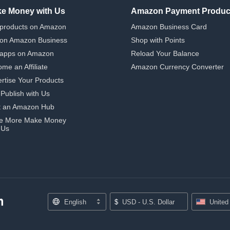
e Money with Us
Amazon Payment Produc
 products on Amazon
Amazon Business Card
 on Amazon Business
Shop with Points
 apps on Amazon
Reload Your Balance
me an Affiliate
Amazon Currency Converter
rtise Your Products
-Publish with Us
t an Amazon Hub
e More Make Money
 Us
English
$
USD - U.S. Dollar
United