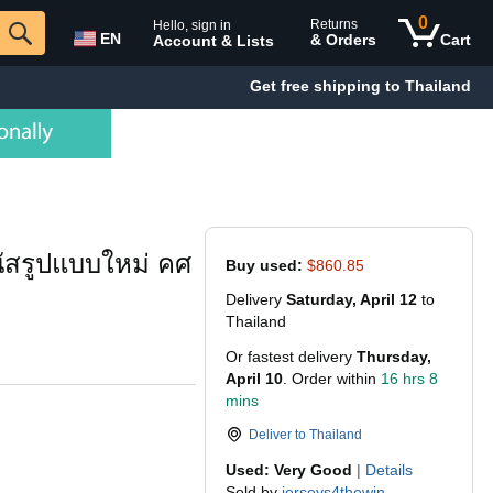
0
Returns
Hello, sign in
EN
& Orders
Cart
Account & Lists
Get free shipping to Thailand
นัสรูปแบบใหม่ คศ
Buy used:
$860.85
Delivery
Saturday, April 12
to
Thailand
Or fastest delivery
Thursday,
April 10
. Order within
16 hrs 8
mins
Deliver to
Thailand
Used: Very Good
|
Details
Sold by
jerseys4thewin