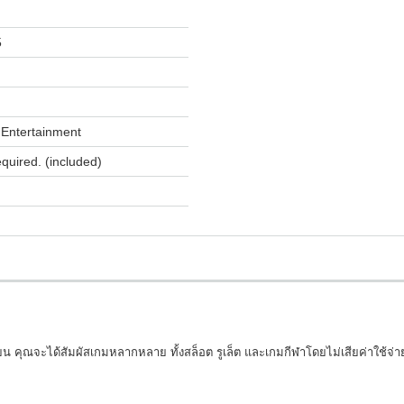
5
Entertainment
equired. (included)
ทะเบียน คุณจะได้สัมผัสเกมหลากหลาย ทั้งสล็อต รูเล็ต และเกมกีฬาโดยไม่เสียค่าใ