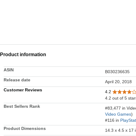
Product information
ASIN
B030236635
Release date
April 20, 2018
Customer Reviews
4.2
4.2 out of 5 star
Best Sellers Rank
#83,477 in Vid
Video Games
)
#116 in
PlaySta
Product Dimensions
14.3 x 4.5 x 17