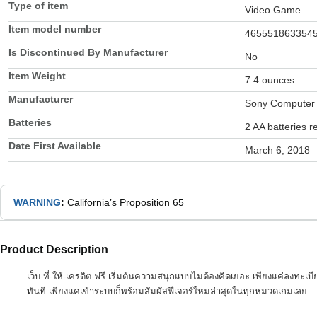
Type of item
Video Game
Item model number
465551863354
Is Discontinued By Manufacturer
No
Item Weight
7.4 ounces
Manufacturer
Sony Computer 
Batteries
2 AA batteries r
Date First Available
March 6, 2018
WARNING
:
California’s Proposition 65
Product Description
เว็บ-ที่-ให้-เครดิต-ฟรี เริ่มต้นความสนุกแบบไม่ต้องคิดเยอะ เพียงแค่ลง
ทันที เพียงแค่เข้าระบบก็พร้อมสัมผัสฟีเจอร์ใหม่ล่าสุดในทุกหมวดเกมเลย