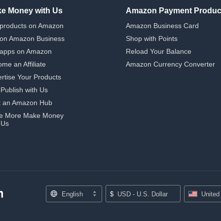
e Money with Us
Amazon Payment Produc
 products on Amazon
Amazon Business Card
 on Amazon Business
Shop with Points
 apps on Amazon
Reload Your Balance
me an Affiliate
Amazon Currency Converter
rtise Your Products
-Publish with Us
t an Amazon Hub
e More Make Money
 Us
English
$
USD - U.S. Dollar
United