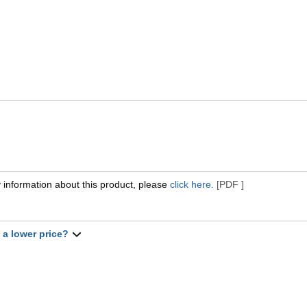
 information about this product, please
click here.
[PDF ]
t a lower price?