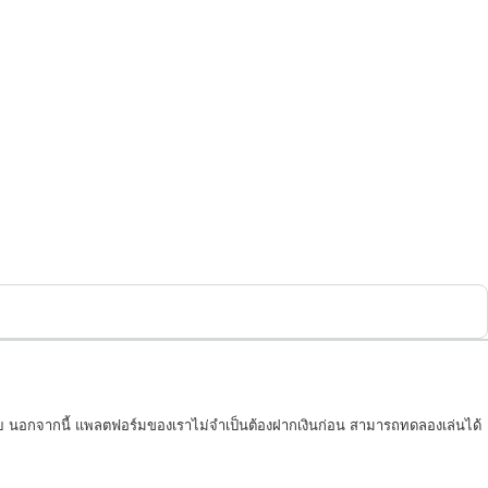
ช้จ่าย นอกจากนี้ แพลตฟอร์มของเราไม่จำเป็นต้องฝากเงินก่อน สามารถทดลองเล่นได้