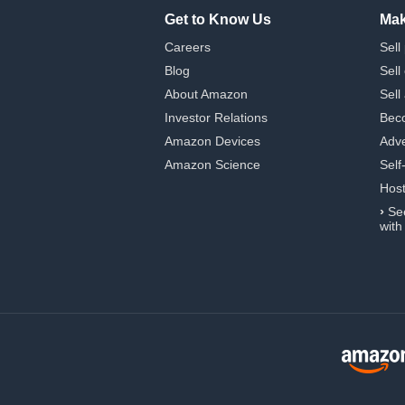
Get to Know Us
Mak
Careers
Sell
Blog
Sell
About Amazon
Sell
Investor Relations
Beco
Amazon Devices
Adve
Amazon Science
Self
Hos
›
Se
with