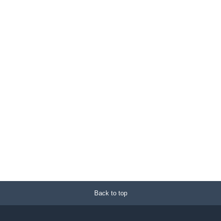
Back to top