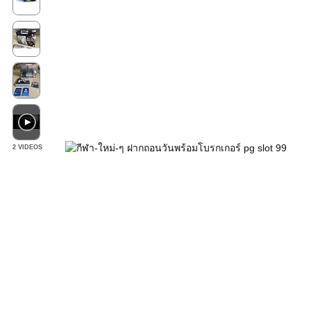
2 VIDEOS