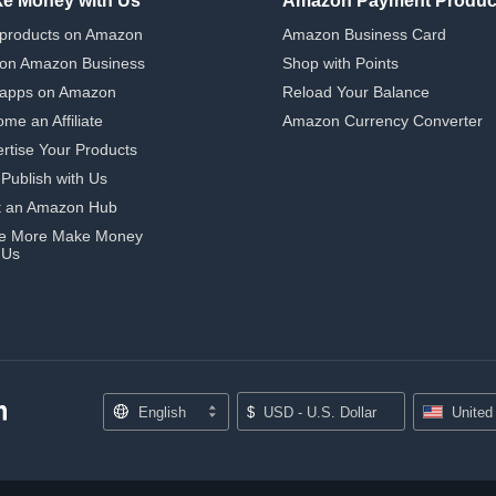
e Money with Us
Amazon Payment Produc
 products on Amazon
Amazon Business Card
 on Amazon Business
Shop with Points
 apps on Amazon
Reload Your Balance
me an Affiliate
Amazon Currency Converter
rtise Your Products
-Publish with Us
t an Amazon Hub
e More Make Money
 Us
English
$
USD - U.S. Dollar
United