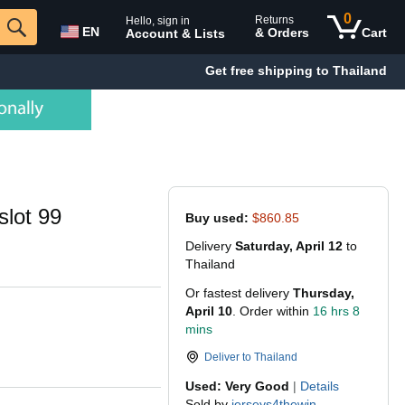
0
Returns
Hello, sign in
EN
& Orders
Cart
Account & Lists
Get free shipping to Thailand
slot 99
Buy used:
$860.85
Delivery
Saturday, April 12
to
Thailand
Or fastest delivery
Thursday,
April 10
. Order within
16 hrs 8
mins
Deliver to
Thailand
Used: Very Good
|
Details
Sold by
jerseys4thewin