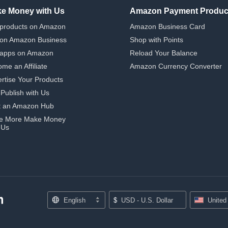
e Money with Us
Amazon Payment Produc
 products on Amazon
Amazon Business Card
 on Amazon Business
Shop with Points
 apps on Amazon
Reload Your Balance
me an Affiliate
Amazon Currency Converter
rtise Your Products
-Publish with Us
t an Amazon Hub
e More Make Money
 Us
English
$
USD - U.S. Dollar
United