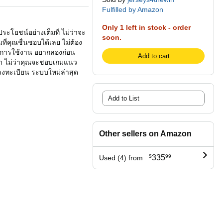
Fulfilled by Amazon
Only 1 left in stock - order
ะโยชน์อย่างเต็มที่ ไม่ว่าจะ
soon.
ี่คุณชื่นชอบได้เลย ไม่ต้อง
ดการใช้งาน อยากลองก่อน
Add to cart
้ามา ไม่ว่าคุณจะชอบเกมแนว
ลงทะเบียน ระบบใหม่ล่าสุด
Add to List
Other sellers on Amazon
$
335
99
Used (4) from