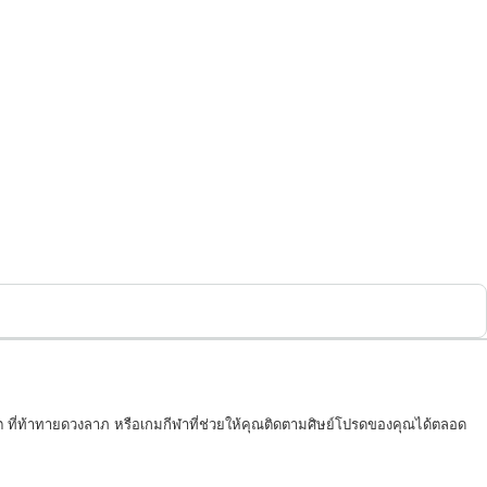
เล็ต ที่ท้าทายดวงลาภ หรือเกมกีฬาที่ช่วยให้คุณติดตามศิษย์โปรดของคุณได้ตลอด