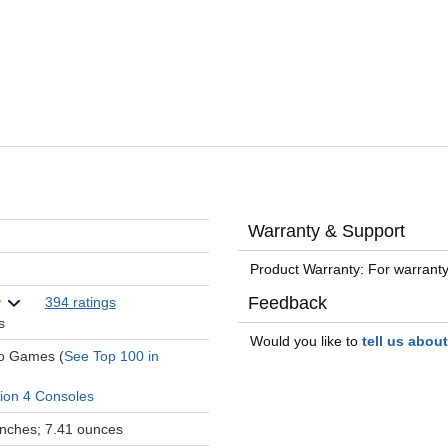
Warranty & Support
Product Warranty: For warranty
Feedback
394 ratings
s
Would you like to
tell us abou
eo Games (
See Top 100 in
tion 4 Consoles
 inches; 7.41 ounces