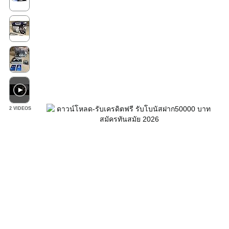
2 VIDEOS