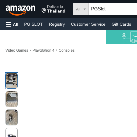
Deliver to
All
Thailand
PG SLOT
Registry
Customer Service
Gift Cards
All
›
›
Video Games
PlayStation 4
Consoles