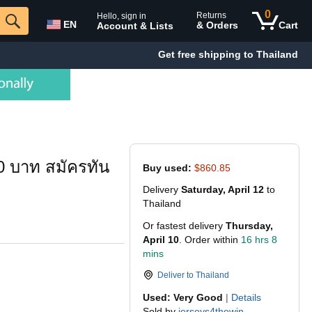
0
Returns
Hello, sign in
EN
& Orders
Cart
Account & Lists
Get free shipping to Thailand
0 บาท สมัครทัน
Buy used:
$860.85
Delivery
Saturday, April 12
to
Thailand
Or fastest delivery
Thursday,
April 10
. Order within
16 hrs 8
mins
Deliver to
Thailand
Used: Very Good
|
Details
Sold by
jerseys4thewin