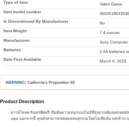
Type of item
Video Game
Item model number
465551863354
Is Discontinued By Manufacturer
No
Item Weight
7.4 ounces
Manufacturer
Sony Computer 
Batteries
2 AA batteries r
Date First Available
March 6, 2018
WARNING
:
California’s Proposition 65
Product Description
ดาวน์โหลด-รับเครดิตฟรี เริ่มต้นความสนุกแบบไม่มีที่ยุ่งยากเพียงแค่กดสม
ώρα นอกจากนี้ คุณยังสามารถทดลองเล่นทุกเกมโดยไม่เสียเงิน แค่เข้าระบบ สั