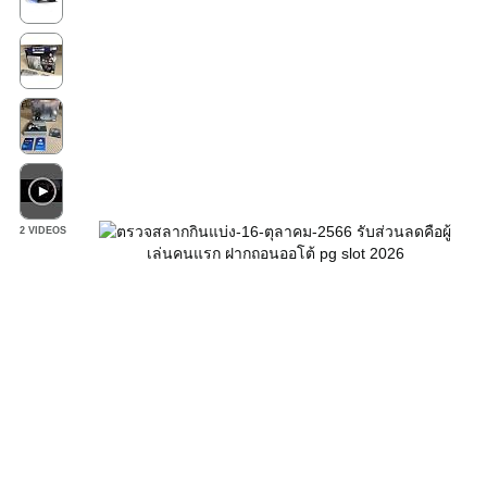
2 VIDEOS