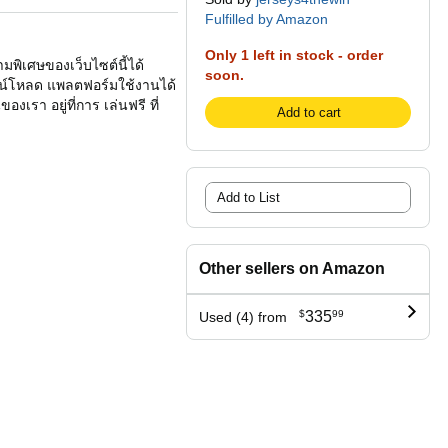
Fulfilled by Amazon
Only 1 left in stock - order
มพิเศษของเว็บไซต์นี้ได้
soon.
าวน์โหลด แพลตฟอร์มใช้งานได้
องเรา อยู่ที่การ เล่นฟรี ที่
Add to cart
Add to List
Other sellers on Amazon
$
335
99
Used (4) from