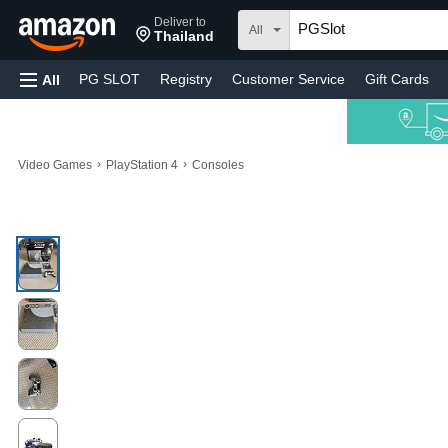
Deliver to
All
Thailand
PG SLOT
Registry
Customer Service
Gift Cards
All
›
›
Video Games
PlayStation 4
Consoles