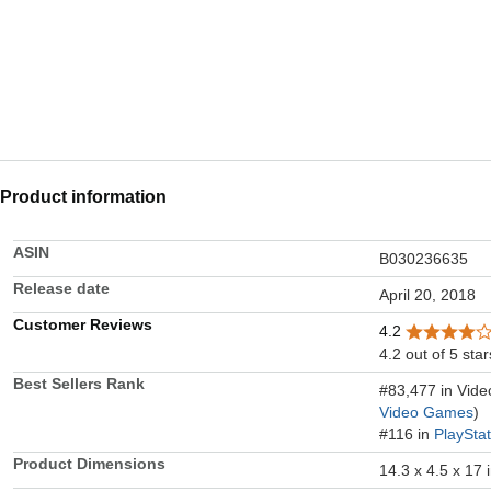
Product information
ASIN
B030236635
Release date
April 20, 2018
Customer Reviews
4.2
4.2 out of 5 star
Best Sellers Rank
#83,477 in Vid
Video Games
)
#116 in
PlaySta
Product Dimensions
14.3 x 4.5 x 17