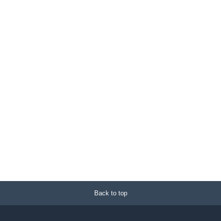
Back to top