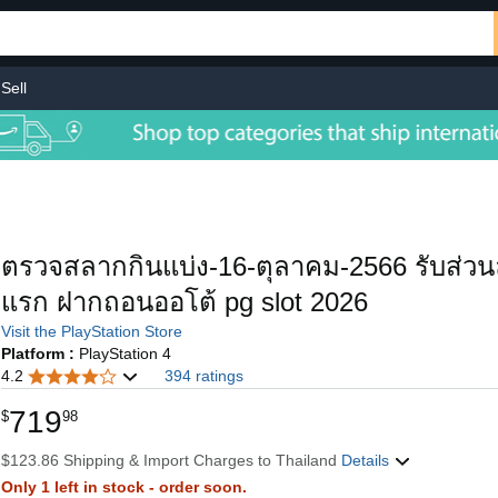
Sell
ตรวจสลากกินแบ่ง-16-ตุลาคม-2566 รับส่วนล
แรก ฝากถอนออโต้ pg slot 2026
Visit the PlayStation Store
Platform :
PlayStation 4
4.2
394 ratings
719
$
98
$123.86 Shipping & Import Charges to Thailand
Details
Only 1 left in stock - order soon.