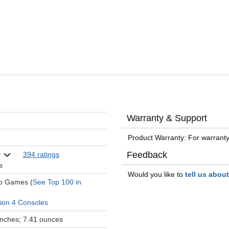
Warranty & Support
Product Warranty: For warranty
Feedback
394 ratings
s
Would you like to
tell us abou
eo Games (
See Top 100 in
tion 4 Consoles
 inches; 7.41 ounces