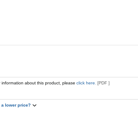
 information about this product, please
click here.
[PDF ]
t a lower price?