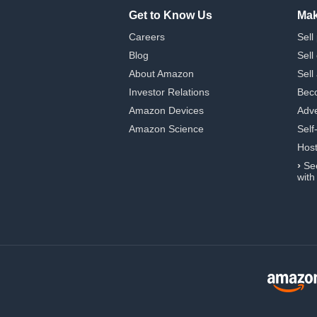
Get to Know Us
Mak
Careers
Sell
Blog
Sell
About Amazon
Sell
Investor Relations
Beco
Amazon Devices
Adve
Amazon Science
Self
Hos
›
Se
with