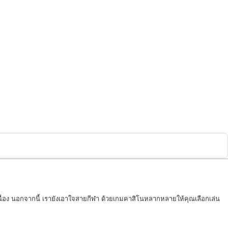
ื่อง นอกจากนี้ เรายังเอาใจสายกีฬา ด้วยเกมคาสิโนหลากหลายให้คุณเลือกเล่น