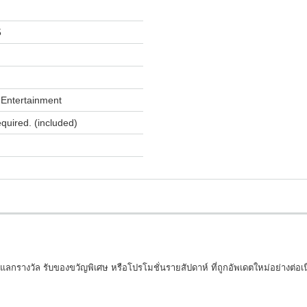
5
Entertainment
equired. (included)
างวัล รับของขวัญพิเศษ หรือโปรโมชั่นรายสัปดาห์ ที่ถูกอัพเดตใหม่อย่างต่อเน