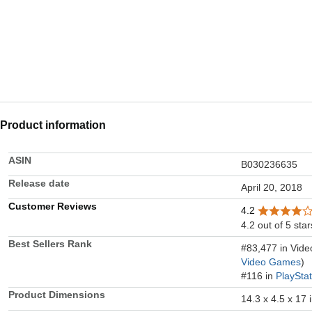
Product information
ASIN
B030236635
Release date
April 20, 2018
Customer Reviews
4.2
4.2 out of 5 star
Best Sellers Rank
#83,477 in Vid
Video Games
)
#116 in
PlaySta
Product Dimensions
14.3 x 4.5 x 17