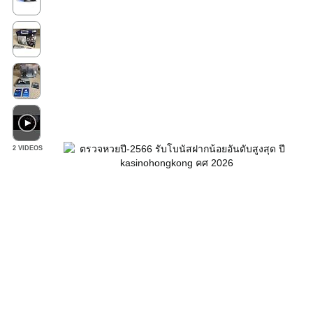
2 VIDEOS