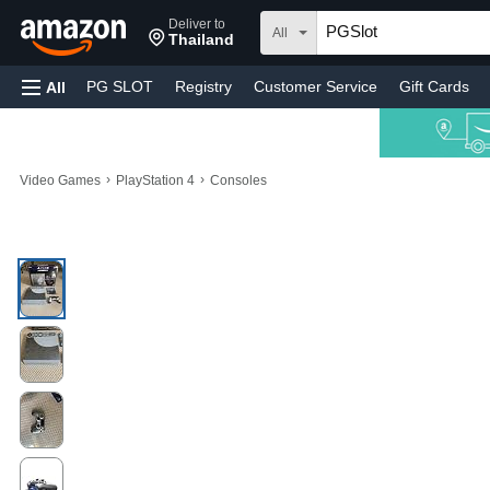
Deliver to
All
Thailand
PG SLOT
Registry
Customer Service
Gift Cards
All
›
›
Video Games
PlayStation 4
Consoles