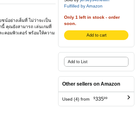
Fulfilled by Amazon
Only 1 left in stock - order
อย่างเต็มที่ ไม่ว่าจะเป็น
soon.
ี้ คุณยังสามารถ เล่นเกมที่
ละคอมพิวเตอร์ พร้อมให้ความ
Add to cart
Add to List
Other sellers on Amazon
$
335
99
Used (4) from