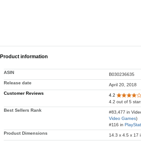
Product information
ASIN
B030236635
Release date
April 20, 2018
Customer Reviews
4.2
4.2 out of 5 star
Best Sellers Rank
#83,477 in Vid
Video Games
)
#116 in
PlaySta
Product Dimensions
14.3 x 4.5 x 17