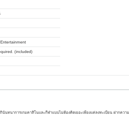
5
Entertainment
equired. (included)
สอภินันทนาการเกมคาสิโนและกีฬาแบบไม่ต้องคิดเยอะเพียงแค่ลงทะเบียน ฝากความสน