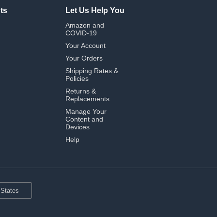
ts
Let Us Help You
Amazon and
COVID-19
Your Account
Your Orders
Shipping Rates &
Policies
Returns &
Replacements
Manage Your
Content and
Devices
Help
 States