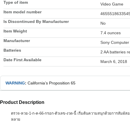
Type of item
Video Game
Item model number
465551863354
Is Discontinued By Manufacturer
No
Item Weight
7.4 ounces
Manufacturer
Sony Computer 
Batteries
2 AA batteries r
Date First Available
March 6, 2018
WARNING
:
California’s Proposition 65
Product Description
ตรวจ-หวย-1-ก-ค-66-กรอก-ตัวเลข-งวด-นี้ เริ่มต้นความสนุกด้วยการสัมผั
หลาย