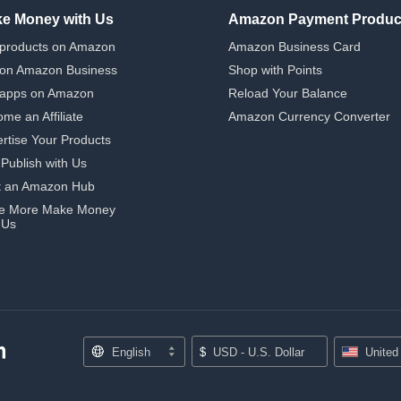
e Money with Us
Amazon Payment Produc
 products on Amazon
Amazon Business Card
 on Amazon Business
Shop with Points
 apps on Amazon
Reload Your Balance
me an Affiliate
Amazon Currency Converter
rtise Your Products
-Publish with Us
t an Amazon Hub
e More Make Money
 Us
English
$
USD - U.S. Dollar
United