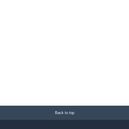
Back to top