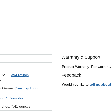
Warranty & Support
Product Warranty: For warranty
Feedback
394 ratings
s
Would you like to
tell us abou
eo Games (
See Top 100 in
tion 4 Consoles
 inches; 7.41 ounces