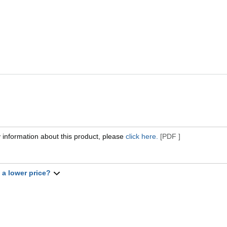
 information about this product, please
click here.
[PDF ]
t a lower price?