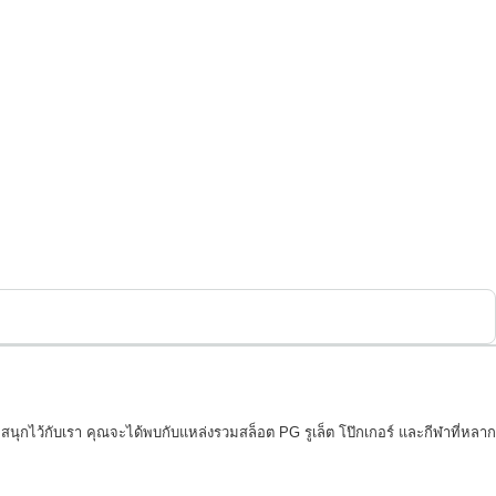
ุกไว้กับเรา คุณจะได้พบกับแหล่งรวมสล็อต PG รูเล็ต โป๊กเกอร์ และกีฬาที่หลาก