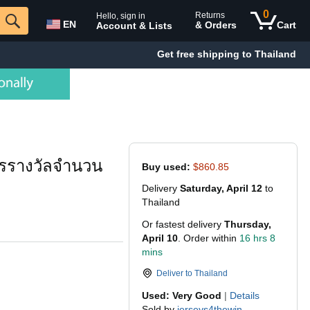
0
Returns
Hello, sign in
EN
& Orders
Cart
Account & Lists
Get free shipping to Thailand
ารรางวัลจำนวน
Buy used:
$860.85
Delivery
Saturday, April 12
to
Thailand
Or fastest delivery
Thursday,
April 10
. Order within
16 hrs 8
mins
Deliver to
Thailand
Used: Very Good
|
Details
Sold by
jerseys4thewin