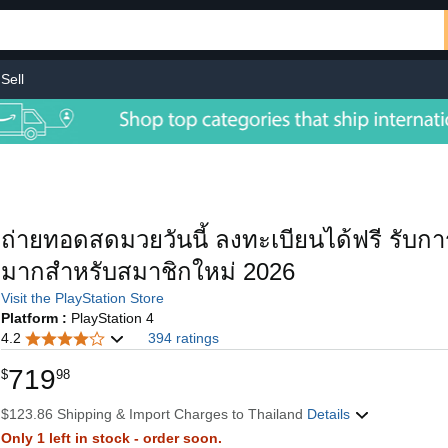
Sell
ถ่ายทอดสดมวยวันนี้ ลงทะเบียนได้ฟรี รับก
มากสำหรับสมาชิกใหม่ 2026
Visit the PlayStation Store
Platform :
PlayStation 4
4.2
394 ratings
719
$
98
$123.86 Shipping & Import Charges to Thailand
Details
Only 1 left in stock - order soon.