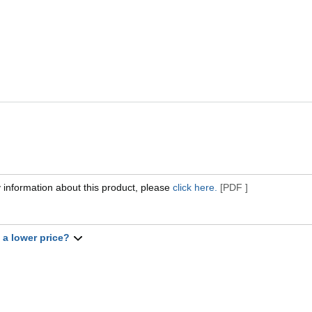
 information about this product, please
click here.
[PDF ]
t a lower price?