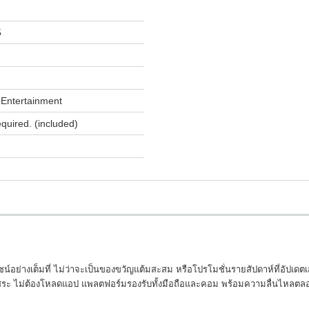
5
Entertainment
equired. (included)
อย่างเต็มที่ ไม่ว่าจะเป็นของขวัญแต้มสะสม หรือโปรโมชั่นรายสัปดาห์ที่อัปเดตเสมอ
งอิสระ ไม่ต้องโหลดแอป แพลตฟอร์มรองรับทั้งมือถือและคอม พร้อมความลื่นไหลตลอดก