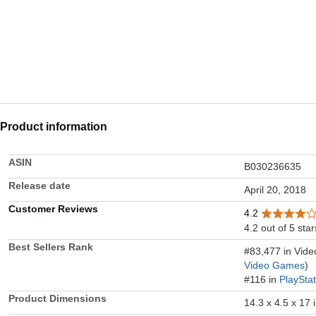
Product information
ASIN
B030236635
Release date
April 20, 2018
Customer Reviews
4.2
4.2 out of 5 star
Best Sellers Rank
#83,477 in Vid
Video Games
)
#116 in
PlaySta
Product Dimensions
14.3 x 4.5 x 17