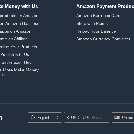
e Money with Us
Amazon Payment Produc
 products on Amazon
Amazon Business Card
 on Amazon Business
Shop with Points
 apps on Amazon
Reload Your Balance
me an Affiliate
Amazon Currency Converter
rtise Your Products
-Publish with Us
t an Amazon Hub
e More Make Money
 Us
English
$
USD - U.S. Dollar
United