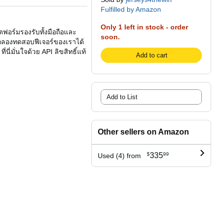
Fulfilled by Amazon
Only 1 left in stock - order
ฟอร์มรองรับทั้งมือถือและ
soon.
ถลองทดสอบฟีเจอร์ของเราได้
ี่มั่นใจด้วย API ลิขสิทธิ์แท้
Add to cart
Add to List
Other sellers on Amazon
$
335
99
Used (4) from