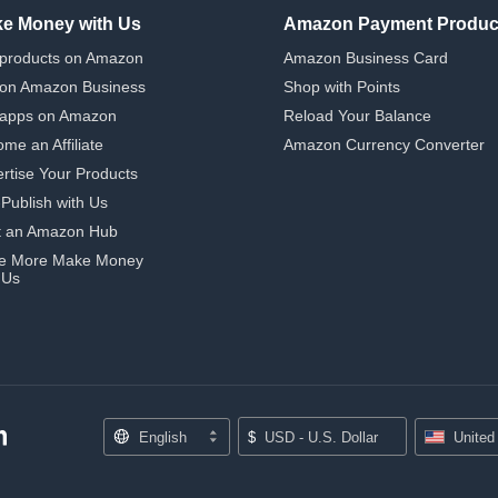
e Money with Us
Amazon Payment Produc
 products on Amazon
Amazon Business Card
 on Amazon Business
Shop with Points
 apps on Amazon
Reload Your Balance
me an Affiliate
Amazon Currency Converter
rtise Your Products
-Publish with Us
t an Amazon Hub
e More Make Money
 Us
English
$
USD - U.S. Dollar
United