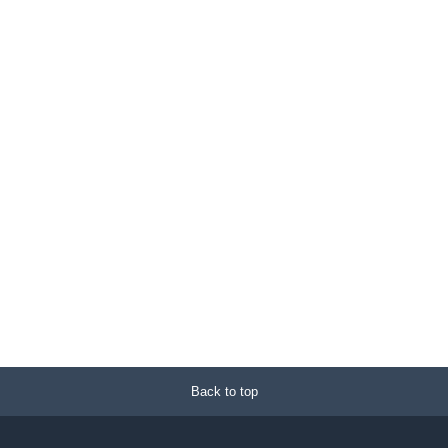
Back to top