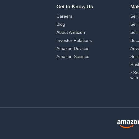
Get to Know Us
Mak
Careers
Sell
Blog
Sell
About Amazon
Sell
Investor Relations
Beco
Amazon Devices
Adve
Amazon Science
Self
Hos
›
Se
with