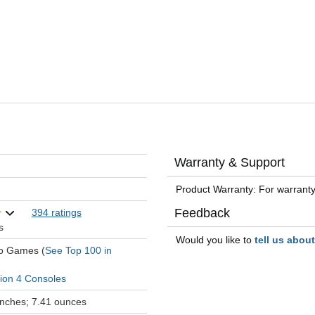
Warranty & Support
Product Warranty: For warranty
Feedback
394 ratings
s
Would you like to
tell us abou
eo Games (
See Top 100 in
tion 4 Consoles
 inches; 7.41 ounces