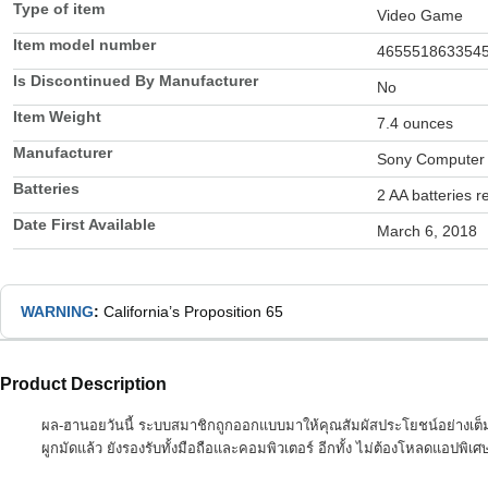
Type of item
Video Game
Item model number
465551863354
Is Discontinued By Manufacturer
No
Item Weight
7.4 ounces
Manufacturer
Sony Computer 
Batteries
2 AA batteries r
Date First Available
March 6, 2018
WARNING
:
California’s Proposition 65
Product Description
ผล-ฮานอยวันนี้ ระบบสมาชิกถูกออกแบบมาให้คุณสัมผัสประโยชน์อย่างเต็มท
ผูกมัดแล้ว ยังรองรับทั้งมือถือและคอมพิวเตอร์ อีกทั้ง ไม่ต้องโหลดแอปพิ