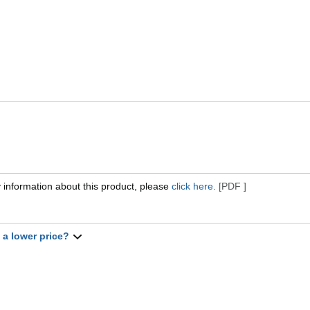
 information about this product, please
click here.
[PDF ]
t a lower price?