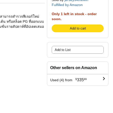
Fulfilled by Amazon
Only 1 left in stock - order
ก็สามารถสำรวจฟีเจอร์ใหม่
soon.
นเต้น หรือสล็อต PG ที่ออกแบบ
ชั่นรายสัปดาห์ที่อัปเดตเสมอ
Add to cart
Add to List
Other sellers on Amazon
$
335
99
Used (4) from