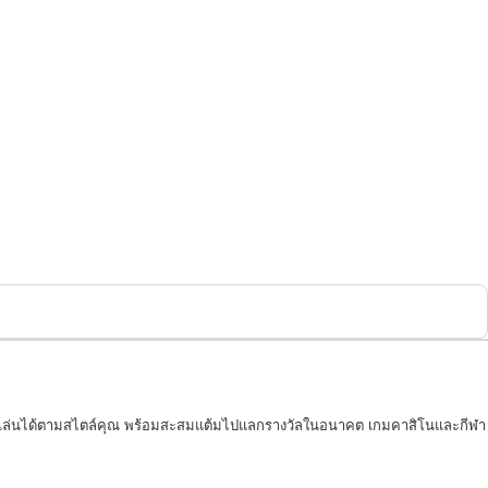
ือกเล่นได้ตามสไตล์คุณ พร้อมสะสมแต้มไปแลกรางวัลในอนาคต เกมคาสิโนและกีฬา