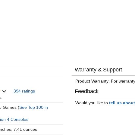
Warranty & Support
Product Warranty: For warranty
Feedback
394 ratings
s
Would you like to
tell us abou
eo Games (
See Top 100 in
tion 4 Consoles
 inches; 7.41 ounces