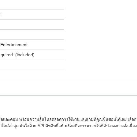
5
Entertainment
equired. (included)
อถือและคอม พร้อมความลื่นไหลตลอดการใช้งาน เล่นเกมที่คุณชื่นชอบได้เลย เล
หม่ล่าสุด มั่นใจด้วย API ลิขสิทธิ์แท้ พร้อมกิจกรรมรายวันที่อัปเดตอย่างต่อเนื่อง