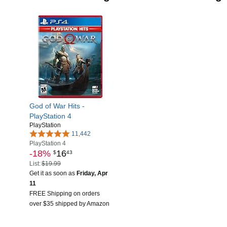
God of War Hits -
PlayStation 4
PlayStation
11,442
PlayStation 4
-18%
16
$
43
List:
$19.99
Get it as soon as
Friday, Apr
11
FREE Shipping on orders
over $35 shipped by Amazon