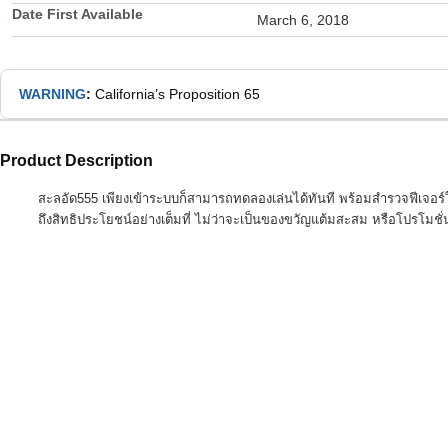
Date First Available
March 6, 2018
WARNING
:
California’s Proposition 65
Product Description
สะลอัด555 เพียงเข้าระบบก็สามารถทดลองเล่นได้ทันที พร้อมสำรวจฟีเจอร์
ถึงสิทธิประโยชน์อย่างเต็มที่ ไม่ว่าจะเป็นของขวัญแต้มสะสม หรือโปรโมชั่