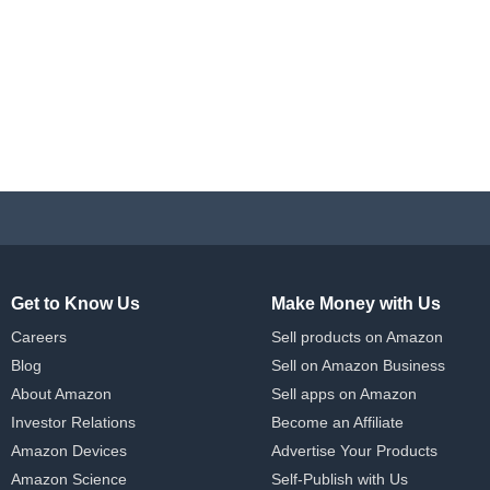
Get to Know Us
Make Money with Us
Careers
Sell products on Amazon
Blog
Sell on Amazon Business
About Amazon
Sell apps on Amazon
Investor Relations
Become an Affiliate
Amazon Devices
Advertise Your Products
Amazon Science
Self-Publish with Us