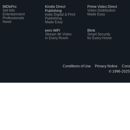
IMDbPro
Kindle Direct
Prime Video Direct
Get Info
Video Distribution
Publishing
Entertainment
Made Easy
Indie Digital & Print
Professionals
Publishing
Need
Made Easy
eero WiFi
Blink
Stream 4K Video
Smart Security
in Every Room
for Every Home
Conditions of Use
Privacy Notice
Cons
© 1996-2025, 