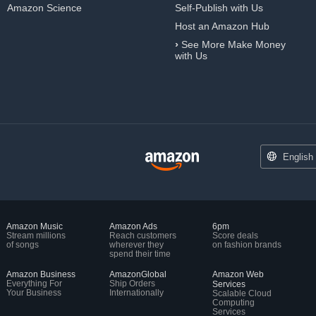
Amazon Science
Self-Publish with Us
Host an Amazon Hub
›
See More Make Money
with Us
English
Amazon Music
Amazon Ads
6pm
Stream millions
Reach customers
Score deals
of songs
wherever they
on fashion brands
spend their time
Amazon Business
AmazonGlobal
Amazon Web
Everything For
Ship Orders
Services
Your Business
Internationally
Scalable Cloud
Computing
Services