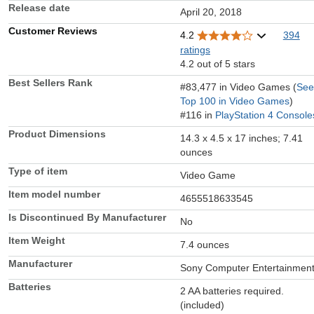
Release date
April 20, 2018
Customer Reviews
4.2
394
ratings
4.2 out of 5 stars
Best Sellers Rank
#83,477 in Video Games (
See
Top 100 in Video Games
)
#116 in
PlayStation 4 Console
Product Dimensions
14.3 x 4.5 x 17 inches; 7.41
ounces
Type of item
Video Game
Item model number
4655518633545
Is Discontinued By Manufacturer
No
Item Weight
7.4 ounces
Manufacturer
Sony Computer Entertainmen
Batteries
2 AA batteries required.
(included)