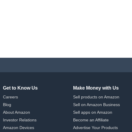
Get to Know Us
Make Money with Us
Careers
Sell products on Amazon
Blog
Sell on Amazon Business
About Amazon
Sell apps on Amazon
Investor Relations
Become an Affiliate
Amazon Devices
Advertise Your Products