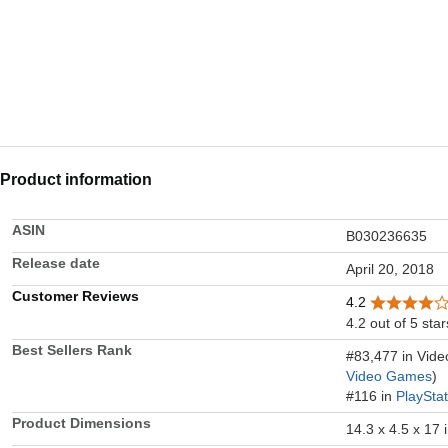
Product information
ASIN
B030236635
Release date
April 20, 2018
Customer Reviews
4.2
4.2 out of 5 star
Best Sellers Rank
#83,477 in Vid
Video Games
)
#116 in
PlaySta
Product Dimensions
14.3 x 4.5 x 17