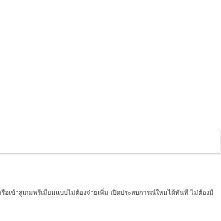
รือเข้าสู่เกมพรีเมียมแบบไม่ต้องจ่ายเพิ่ม เปิดประสบการณ์ใหม่ได้ทันที ไม่ต้องมี