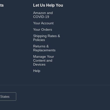
ts
Let Us Help You
Amazon and
COVID-19
Your Account
Your Orders
Shipping Rates &
Policies
Returns &
Replacements
Manage Your
Content and
Devices
Help
 States