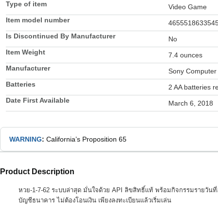
Type of item
Video Game
Item model number
465551863354
Is Discontinued By Manufacturer
No
Item Weight
7.4 ounces
Manufacturer
Sony Computer 
Batteries
2 AA batteries r
Date First Available
March 6, 2018
WARNING
:
California’s Proposition 65
Product Description
หวย-1-7-62 ระบบล่าสุด มั่นใจด้วย API ลิขสิทธิ์แท้ พร้อมกิจกรรมรายวันที่อ
บัญชีธนาคาร ไม่ต้องโอนเงิน เพียงลงทะเบียนแล้วเริ่มเล่น