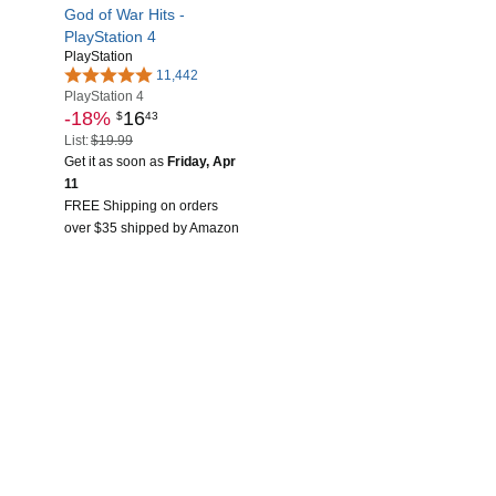
God of War Hits -
PlayStation 4
PlayStation
11,442
PlayStation 4
-18%
16
$
43
List:
$19.99
Get it as soon as
Friday, Apr
11
FREE Shipping on orders
over $35 shipped by Amazon