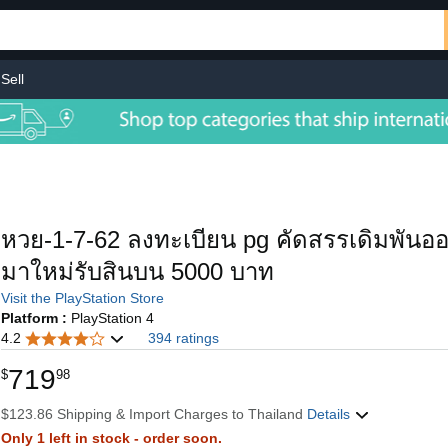
Sell
หวย-1-7-62 ลงทะเบียน pg คัดสรรเดิมพันอ
มาใหม่รับสินบน 5000 บาท
Visit the PlayStation Store
Platform :
PlayStation 4
4.2
394 ratings
719
$
98
$123.86 Shipping & Import Charges to Thailand
Details
Only 1 left in stock - order soon.