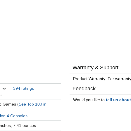
Warranty & Support
Product Warranty: For warranty
Feedback
394 ratings
s
Would you like to
tell us abou
eo Games (
See Top 100 in
tion 4 Consoles
 inches; 7.41 ounces