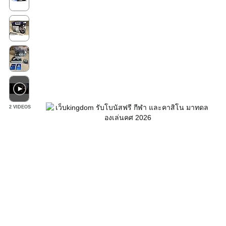
2 VIDEOS