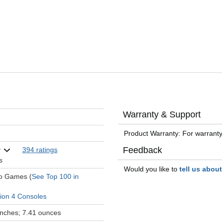
Warranty & Support
Product Warranty: For warranty
Feedback
394 ratings
s
Would you like to
tell us abou
eo Games (
See Top 100 in
tion 4 Consoles
 inches; 7.41 ounces