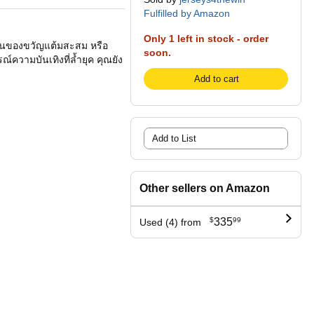
Fulfilled by Amazon
Only 1 left in stock - order
ป็นของขวัญแต้มสะสม หรือ
soon.
ความบันเทิงที่ล้ำยุค คุณยัง
Add to cart
Add to List
Other sellers on Amazon
$
335
99
Used (4) from