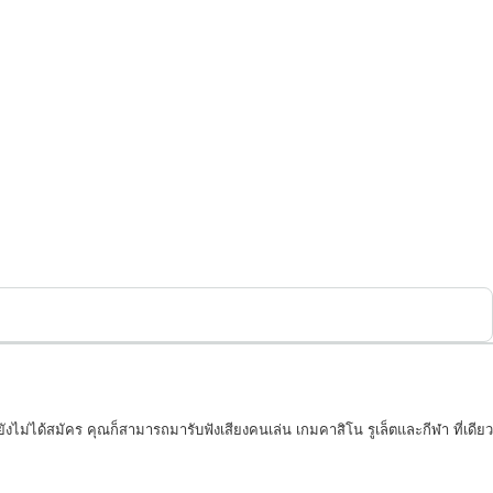
ังไม่ได้สมัคร คุณก็สามารถมารับฟังเสียงคนเล่น เกมคาสิโน รูเล็ตและกีฬา ที่เดียว