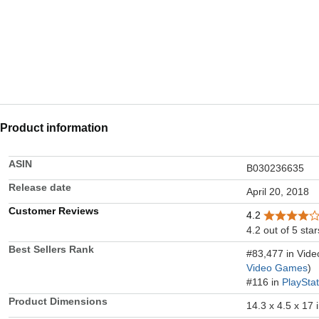
Product information
ASIN
B030236635
Release date
April 20, 2018
Customer Reviews
4.2
4.2 out of 5 star
Best Sellers Rank
#83,477 in Vid
Video Games
)
#116 in
PlaySta
Product Dimensions
14.3 x 4.5 x 17