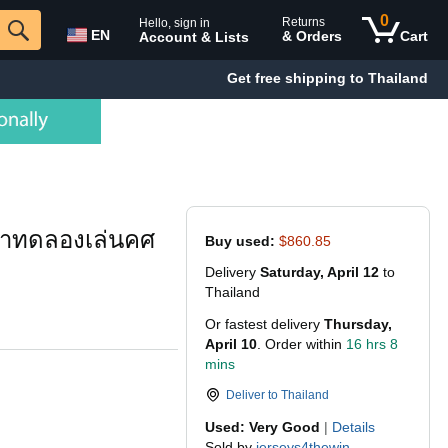
0
Returns
Hello, sign in
EN
& Orders
Cart
Account & Lists
Get free shipping to Thailand
 มาทดลองเล่นคศ
Buy used:
$860.85
Delivery
Saturday, April 12
to
Thailand
Or fastest delivery
Thursday,
April 10
. Order within
16 hrs 8
mins
Deliver to
Thailand
Used: Very Good
|
Details
Sold by
jerseys4thewin