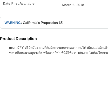
Date First Available
March 6, 2018
WARNING
:
California’s Proposition 65
Product Description
เเดง แม้ยังไม่ได้สมัคร คุณก็สัมผัสความหลากหลายเกมได้ เพียงแค่คลิกเข้
ชอบสล็อตแนวหมุนวงล้อ หรือสายกีฬา ที่นี่มีให้ครบ เล่นง่าย ไม่ต้องโห