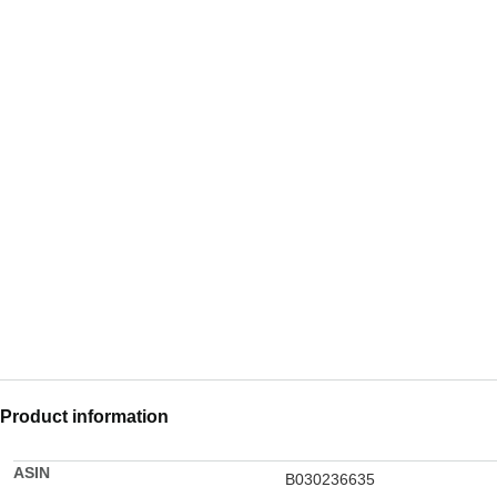
Product information
ASIN
B030236635