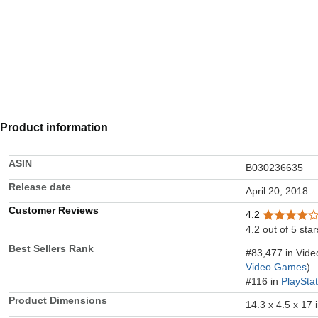
Product information
ASIN
B030236635
Release date
April 20, 2018
Customer Reviews
4.2
4.2 out of 5 star
Best Sellers Rank
#83,477 in Vid
Video Games
)
#116 in
PlaySta
Product Dimensions
14.3 x 4.5 x 17