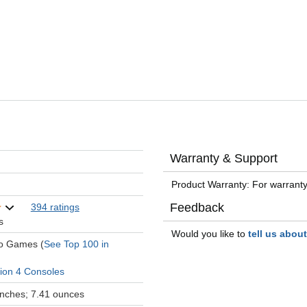
Warranty & Support
Product Warranty: For warranty
Feedback
394 ratings
s
Would you like to
tell us abou
eo Games (
See Top 100 in
tion 4 Consoles
 inches; 7.41 ounces