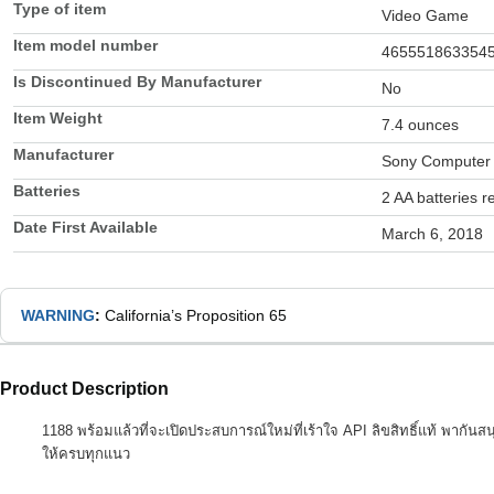
Type of item
Video Game
Item model number
465551863354
Is Discontinued By Manufacturer
No
Item Weight
7.4 ounces
Manufacturer
Sony Computer 
Batteries
2 AA batteries r
Date First Available
March 6, 2018
WARNING
:
California’s Proposition 65
Product Description
1188 พร้อมแล้วที่จะเปิดประสบการณ์ใหม่ที่เร้าใจ API ลิขสิทธิ์แท้ พากันส
ให้ครบทุกแนว