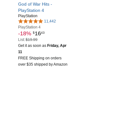
God of War Hits -
PlayStation 4
PlayStation
11,442
PlayStation 4
-18%
16
$
43
List:
$19.99
Get it as soon as
Friday, Apr
11
FREE Shipping on orders
over $35 shipped by Amazon