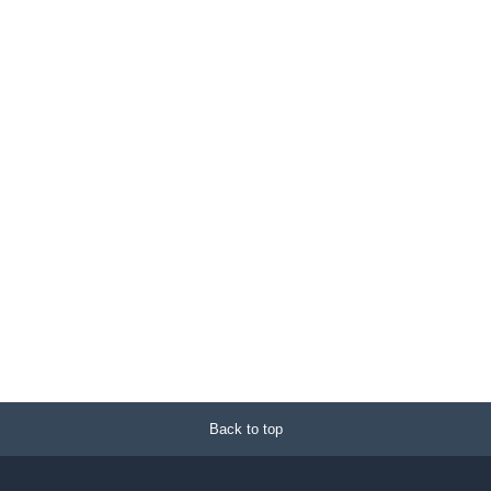
Back to top