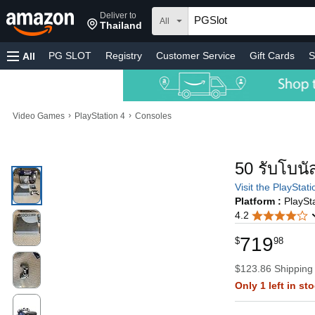
Deliver to
All
Thailand
PG SLOT
Registry
Customer Service
Gift Cards
S
All
›
›
Video Games
PlayStation 4
Consoles
50 รับโบนั
Visit the PlayStat
Platform :
PlaySt
4.2
719
$
98
$123.86 Shipping
Only 1 left in st