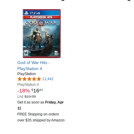
God of War Hits -
PlayStation 4
PlayStation
11,442
PlayStation 4
-18%
16
$
43
List:
$19.99
Get it as soon as
Friday, Apr
11
FREE Shipping on orders
over $35 shipped by Amazon