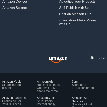
Amazon Devices
Advertise Your Products
Amazon Science
Self-Publish with Us
Host an Amazon Hub
›
See More Make Money
with Us
English
Amazon Music
Amazon Ads
6pm
Stream millions
Reach customers
Score deals
of songs
wherever they
on fashion brands
spend their time
Amazon Business
AmazonGlobal
Amazon Web
Everything For
Ship Orders
Services
Your Business
Internationally
Scalable Cloud