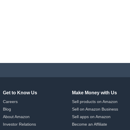
Get to Know Us
Make Money with Us
Careers
Sell products on Amazon
Blog
Sell on Amazon Business
About Amazon
Sell apps on Amazon
Investor Relations
Become an Affiliate