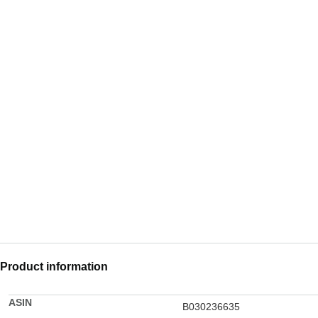
Product information
ASIN
B030236635