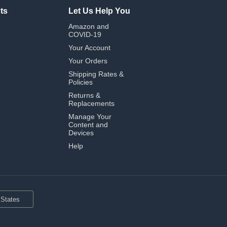
ts
Let Us Help You
Amazon and
COVID-19
Your Account
Your Orders
Shipping Rates &
Policies
Returns &
Replacements
Manage Your
Content and
Devices
Help
 States