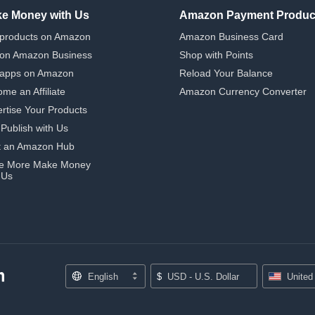
e Money with Us
Amazon Payment Produc
 products on Amazon
Amazon Business Card
 on Amazon Business
Shop with Points
 apps on Amazon
Reload Your Balance
me an Affiliate
Amazon Currency Converter
rtise Your Products
-Publish with Us
t an Amazon Hub
e More Make Money
 Us
English
$
USD - U.S. Dollar
United