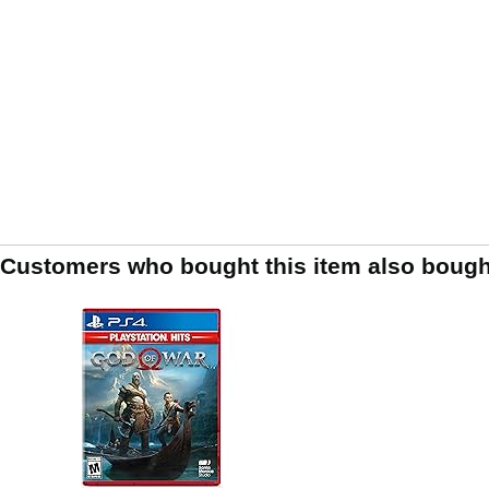
Customers who bought this item also bough