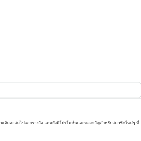
าแต้มสะสมไปแลกรางวัล แถมยังมีโปรโมชั่นและของขวัญสำหรับสมาชิกใหม่ๆ ที่