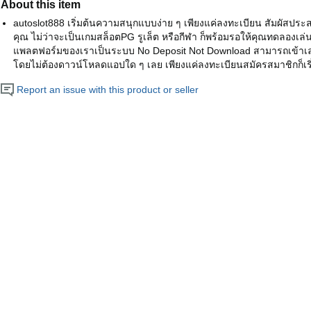
About this item
autoslot888 เริ่มต้นความสนุกแบบง่าย ๆ เพียงแค่ลงทะเบียน สัมผัส
คุณ ไม่ว่าจะเป็นเกมสล็อตPG รูเล็ต หรือกีฬา ก็พร้อมรอให้คุณทดลองเล่น
แพลตฟอร์มของเราเป็นระบบ No Deposit Not Download สามารถเข้าเล่น
โดยไม่ต้องดาวน์โหลดแอปใด ๆ เลย เพียงแค่ลงทะเบียนสมัครสมาชิกก็เริ่
Report an issue with this product or seller