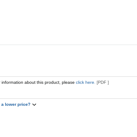
 information about this product, please
click here.
[PDF ]
t a lower price?