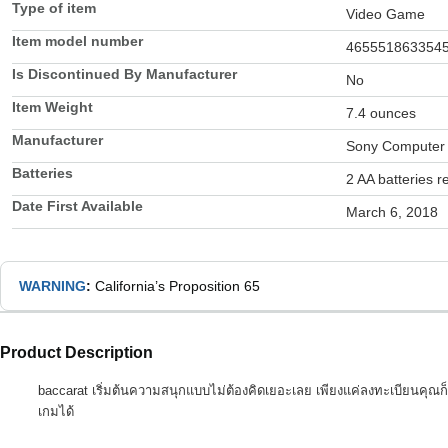
Type of item
Video Game
Item model number
465551863354
Is Discontinued By Manufacturer
No
Item Weight
7.4 ounces
Manufacturer
Sony Computer 
Batteries
2 AA batteries r
Date First Available
March 6, 2018
WARNING
:
California’s Proposition 65
Product Description
baccarat เริ่มต้นความสนุกแบบไม่ต้องคิดเยอะเลย เพียงแค่ลงทะเบียนคุณก
เกมได้