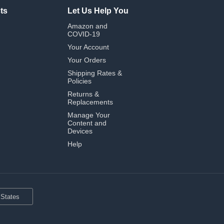
ts
Let Us Help You
Amazon and
COVID-19
Your Account
Your Orders
Shipping Rates &
Policies
Returns &
Replacements
Manage Your
Content and
Devices
Help
 States