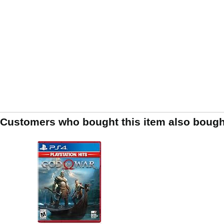
Customers who bought this item also bough