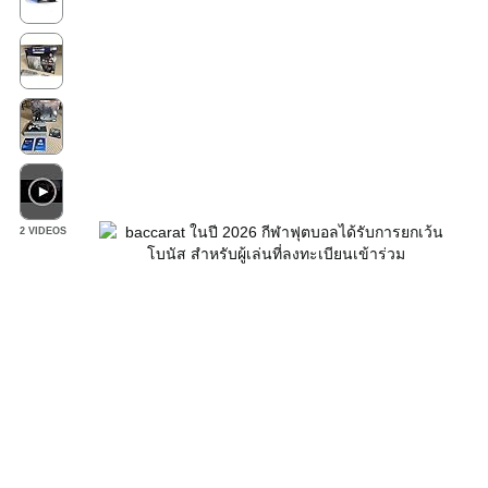
2 VIDEOS