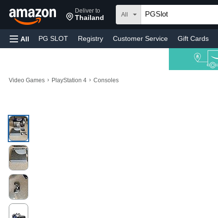
Deliver to
All
Thailand
PG SLOT
Registry
Customer Service
Gift Cards
All
›
›
Video Games
PlayStation 4
Consoles