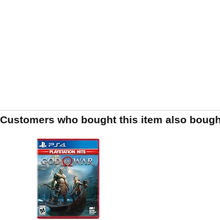
Customers who bought this item also bough