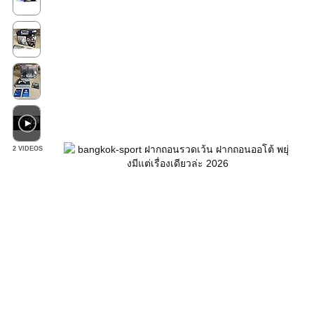
2 VIDEOS