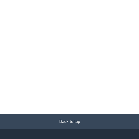
Back to top