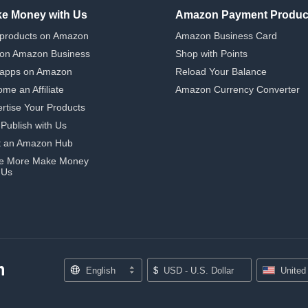
e Money with Us
Amazon Payment Produc
 products on Amazon
Amazon Business Card
 on Amazon Business
Shop with Points
 apps on Amazon
Reload Your Balance
me an Affiliate
Amazon Currency Converter
rtise Your Products
-Publish with Us
t an Amazon Hub
e More Make Money
 Us
English
$
USD - U.S. Dollar
United