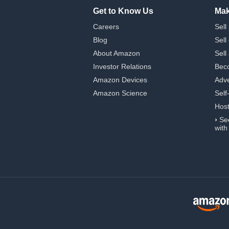
Get to Know Us
Mak
Careers
Sell
Blog
Sell
About Amazon
Sell
Investor Relations
Beco
Amazon Devices
Adve
Amazon Science
Self
Hos
›
Se
with