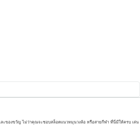
และของขวัญ ไม่ว่าคุณจะชอบสล็อตแนวหมุนวงล้อ หรือสายกีฬา ที่นี่มีให้ครบ เล่น