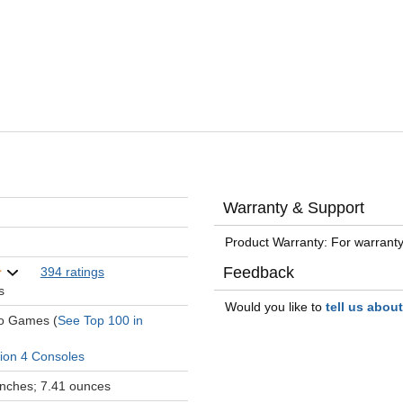
Warranty & Support
Product Warranty: For warranty
Feedback
394 ratings
s
Would you like to
tell us abou
eo Games (
See Top 100 in
tion 4 Consoles
 inches; 7.41 ounces