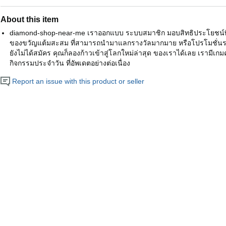
About this item
diamond-shop-near-me เราออกแบบ ระบบสมาชิก มอบสิทธิประโยชน์พิเ
ของขวัญแต้มสะสม ที่สามารถนำมาแลกรางวัลมากมาย หรือโปรโมชั่นรายส
ยังไม่ได้สมัคร คุณก็ลองก้าวเข้าสู่โลกใหม่ล่าสุด ของเราได้เลย เรามีเกมค
กิจกรรมประจำวัน ที่อัพเดตอย่างต่อเนื่อง
Report an issue with this product or seller