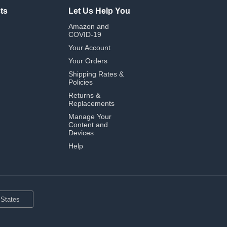
ts
Let Us Help You
Amazon and
COVID-19
Your Account
Your Orders
Shipping Rates &
Policies
Returns &
Replacements
Manage Your
Content and
Devices
Help
 States