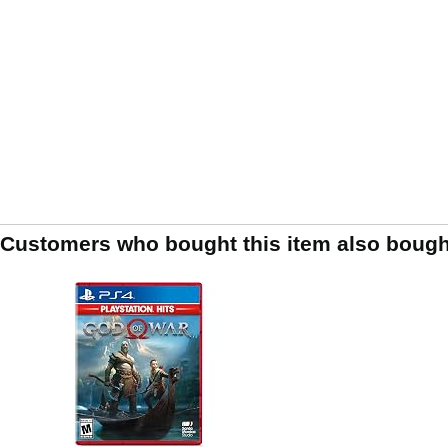
Customers who bought this item also bough