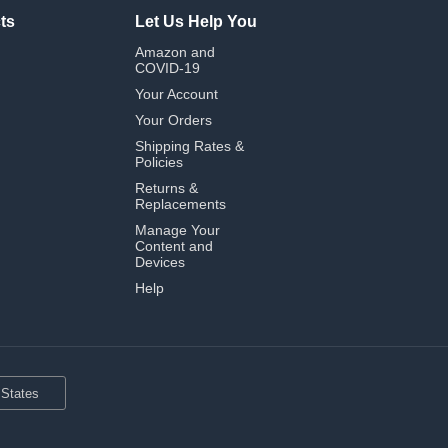
ts
Let Us Help You
Amazon and
COVID-19
Your Account
Your Orders
Shipping Rates &
Policies
Returns &
Replacements
Manage Your
Content and
Devices
Help
 States