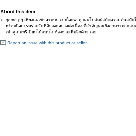
About this item
game-pg เพียงแค่เข้าสู่ระบบ เราก็จะพาทุกคนไปสัมผัสกับความทันสมัยในเ
พร้อมกิจกรรมรายวันที่อัปเดตอย่างต่อเนื่อง ที่สำคัญคุณยังสามารถสะสมแ
เข้าสู่เกมพรีเมียมได้แบบไม่ต้องจ่ายเพิ่มอีกด้วย เลย
Report an issue with this product or seller