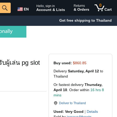
0
Returns
Hello, sign in
EN
& Orders
Cart
Account & Lists
Get free shipping to Thailand
ผู้เล่น pg slot
Buy used:
$860.85
Delivery
Saturday, April 12
to
Thailand
Or fastest delivery
Thursday,
April 10
. Order within
16 hrs 8
mins
Deliver to
Thailand
Used: Very Good
|
Details
Sold by
jerseys4thewin