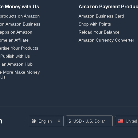
e Money with Us
Amazon Payment Produc
 products on Amazon
Amazon Business Card
 on Amazon Business
Shop with Points
 apps on Amazon
Reload Your Balance
me an Affiliate
Amazon Currency Converter
rtise Your Products
-Publish with Us
t an Amazon Hub
e More Make Money
 Us
English
$
USD - U.S. Dollar
United