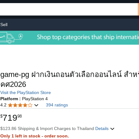
Sell
game-pg ฝากเงินถอนตัวเลือกออนไลน์ สำหรับ
คศ2026
Visit the PlayStation Store
Platform :
PlayStation 4
4.2
394 ratings
719
$
98
$123.86 Shipping & Import Charges to Thailand
Details
Only 1 left in stock - order soon.