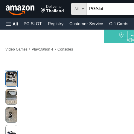
Deliver to
All
Thailand
PG SLOT
Registry
Customer Service
Gift Cards
All
›
›
Video Games
PlayStation 4
Consoles