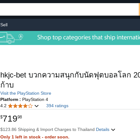
Sell
hkjc-bet บวกความสนุกกับนัดฟุตบอลโลก 20
ก้าบ
Visit the PlayStation Store
Platform :
PlayStation 4
4.2
394 ratings
719
$
98
$123.86 Shipping & Import Charges to Thailand
Details
Only 1 left in stock - order soon.