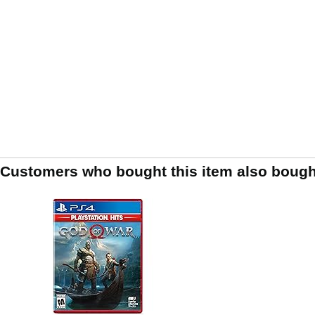
Customers who bought this item also bough