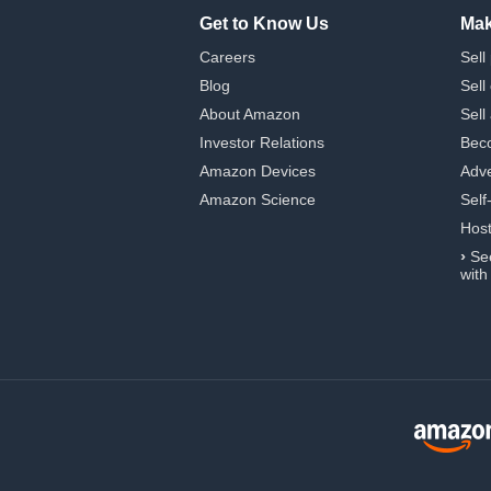
Get to Know Us
Mak
Careers
Sell
Blog
Sell
About Amazon
Sell
Investor Relations
Beco
Amazon Devices
Adve
Amazon Science
Self
Hos
›
Se
with