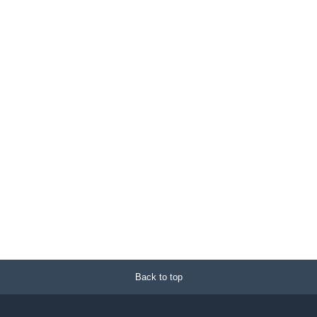
Back to top