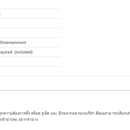
5
Entertainment
equired. (included)
บทุกความต้องการทั้ง สล็อต รูเล็ต และ อีกหลากหลายเกมกีฬา ที่คุณสามารถเลื
กเข้ามาเลย อยากล่ายาง