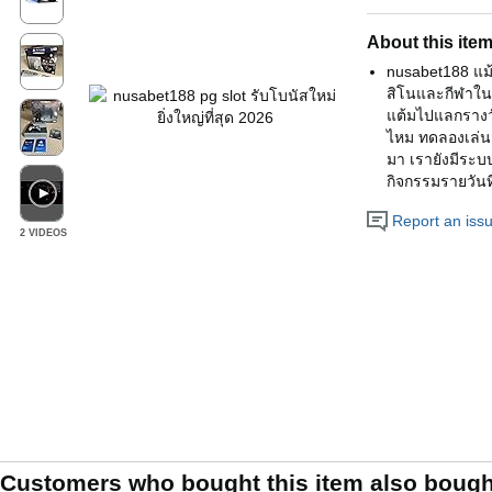
About this ite
nusabet188 แม้
สิโนและกีฬาในท
แต้มไปแลกรางว
ไหม ทดลองเล่นฟร
มา เรายังมีระบบ
กิจกรรมรายวันที
Report an issue
2 VIDEOS
Customers who bought this item also bough