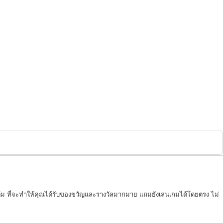
แต้ม ที่จะทำให้คุณได้รับของขวัญและรางวัลมากมาย แถมยังเล่นเกมได้โดยตรง ไม่