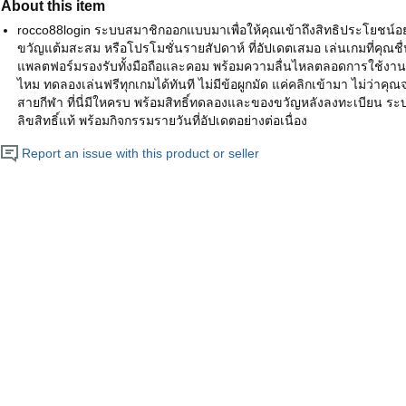
About this item
rocco88login ระบบสมาชิกออกแบบมาเพื่อให้คุณเข้าถึงสิทธิประโยชน์อย่า
ขวัญแต้มสะสม หรือโปรโมชั่นรายสัปดาห์ ที่อัปเดตเสมอ เล่นเกมที่คุณช
แพลตฟอร์มรองรับทั้งมือถือและคอม พร้อมความลื่นไหลตลอดการใช้งาน
ไหม ทดลองเล่นฟรีทุกเกมได้ทันที ไม่มีข้อผูกมัด แค่คลิกเข้ามา ไม่ว่า
สายกีฬา ที่นี่มีใหครบ พร้อมสิทธิ์ทดลองและของขวัญหลังลงทะเบียน ระบบ
ลิขสิทธิ์แท้ พร้อมกิจกรรมรายวันที่อัปเดตอย่างต่อเนื่อง
Report an issue with this product or seller