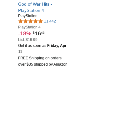
God of War Hits -
PlayStation 4
PlayStation
11,442
PlayStation 4
-18%
16
$
43
List:
$19.99
Get it as soon as
Friday, Apr
11
FREE Shipping on orders
over $35 shipped by Amazon