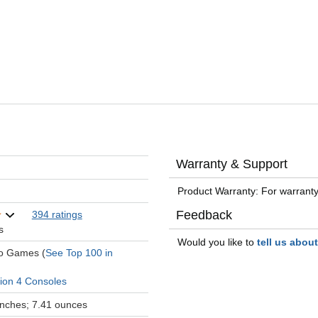
Warranty & Support
Product Warranty: For warranty
Feedback
394 ratings
s
Would you like to
tell us abou
eo Games (
See Top 100 in
tion 4 Consoles
 inches; 7.41 ounces