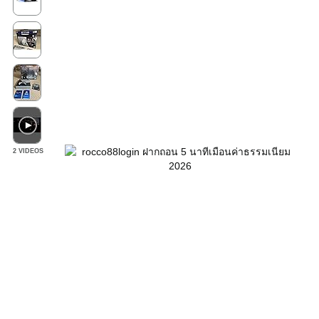
2 VIDEOS