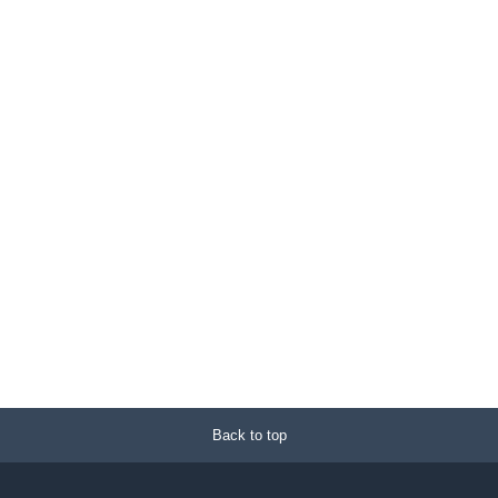
Back to top