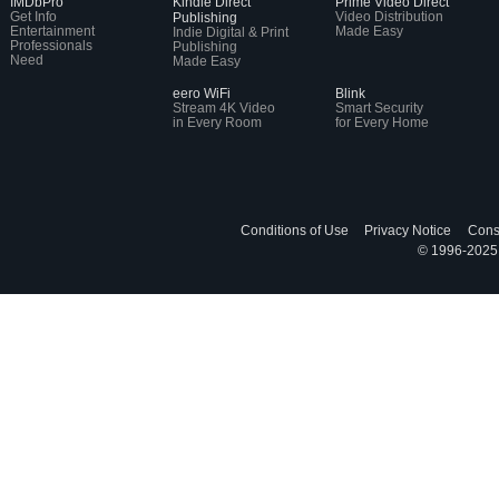
IMDbPro
Kindle Direct
Prime Video Direct
Get Info
Video Distribution
Publishing
Entertainment
Made Easy
Indie Digital & Print
Professionals
Publishing
Need
Made Easy
eero WiFi
Blink
Stream 4K Video
Smart Security
in Every Room
for Every Home
Conditions of Use
Privacy Notice
Cons
© 1996-2025, 