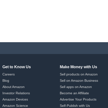
Get to Know Us
Make Money with Us
Careers
Sell products on Amazon
Blog
Sell on Amazon Business
About Amazon
Sell apps on Amazon
Investor Relations
Become an Affiliate
Amazon Devices
Advertise Your Products
Amazon Science
Self-Publish with Us