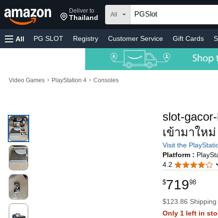
Deliver to
All
Thailand
PG SLOT
Registry
Customer Service
Gift Cards
S
All
›
›
Video Games
PlayStation 4
Consoles
slot-gacor-
เข้ามาใหม่ 
Visit the PlayStat
Platform :
PlaySt
4.2
719
$
98
$123.86 Shipping
Only 1 left in st