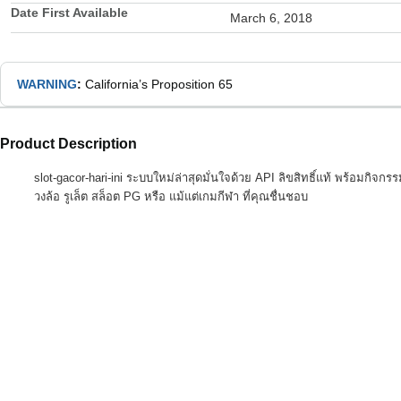
Date First Available
March 6, 2018
WARNING
:
California’s Proposition 65
Product Description
slot-gacor-hari-ini ระบบใหม่ล่าสุดมั่นใจด้วย API ลิขสิทธิ์แท้ พร้อมกิจกรร
วงล้อ รูเล็ต สล็อต PG หรือ แม้แต่เกมกีฬา ที่คุณชื่นชอบ