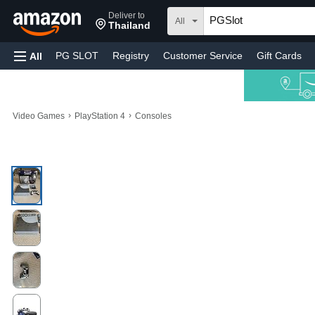
Deliver to
All
Thailand
PG SLOT
Registry
Customer Service
Gift Cards
All
›
›
Video Games
PlayStation 4
Consoles