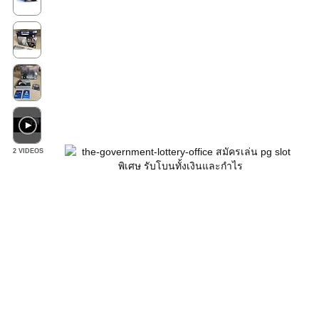
2 VIDEOS