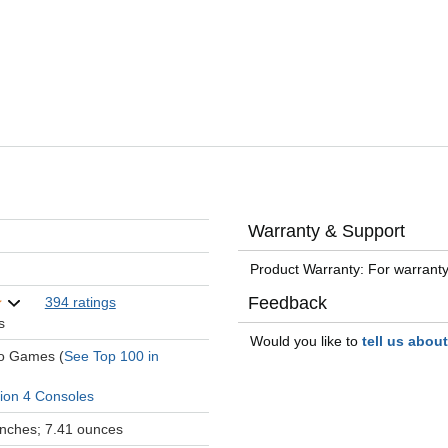
Warranty & Support
Product Warranty: For warranty
Feedback
394 ratings
s
Would you like to
tell us abou
eo Games (
See Top 100 in
tion 4 Consoles
 inches; 7.41 ounces