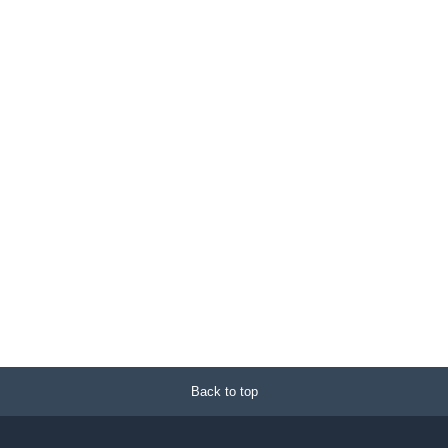
Back to top