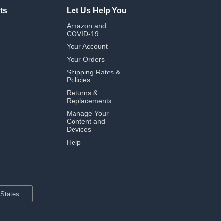
ts
Let Us Help You
Amazon and
COVID-19
Your Account
Your Orders
Shipping Rates &
Policies
Returns &
Replacements
Manage Your
Content and
Devices
Help
 States