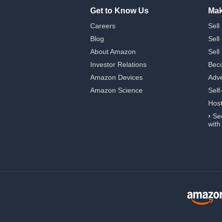
Get to Know Us
Mak
Careers
Sell
Blog
Sell
About Amazon
Sell
Investor Relations
Beco
Amazon Devices
Adve
Amazon Science
Self
Hos
›
Se
with