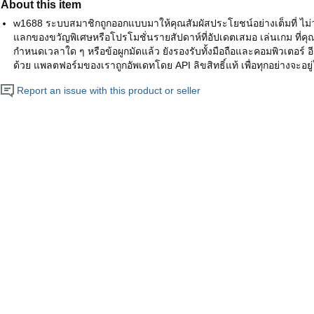
About this item
w1688 ระบบสมาชิกถูกออกแบบมาให้คุณสัมผัสประโยชน์อย่างเต็มที่ ไม่ว
แลกของขวัญพิเศษหรือโปรโมชั่นรายสัปดาห์ที่อัปเดตเสมอ เล่นเกม ที่คุ
กำหนดเวลาใด ๆ หรือข้อผูกมัดแล้ว ยังรองรับทั้งมือถือและคอมพิวเตอร์ อ
ด้วย แพลตฟอร์มของเราถูกอัพเดทโดย API ลิขสิทธิ์แท้ เพื่อทุกอย่างจะอย
Report an issue with this product or seller