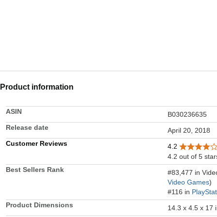
Product information
ASIN
B030236635
Release date
April 20, 2018
Customer Reviews
4.2
4.2 out of 5 star
Best Sellers Rank
#83,477 in Vid
Video Games
)
#116 in
PlaySta
Product Dimensions
14.3 x 4.5 x 17