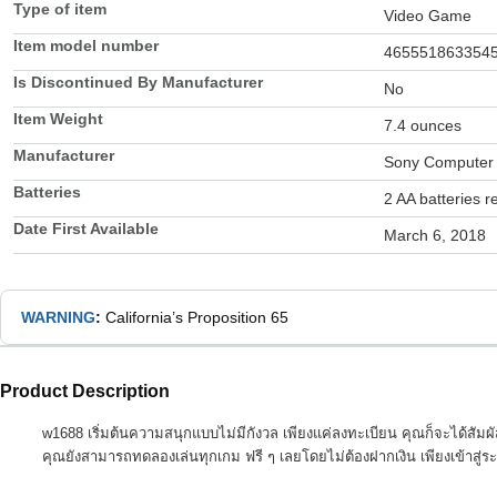
Type of item
Video Game
Item model number
465551863354
Is Discontinued By Manufacturer
No
Item Weight
7.4 ounces
Manufacturer
Sony Computer 
Batteries
2 AA batteries r
Date First Available
March 6, 2018
WARNING
:
California’s Proposition 65
Product Description
w1688 เริ่มต้นความสนุกแบบไม่มีกังวล เพียงแค่ลงทะเบียน คุณก็จะได้สัมผั
คุณยังสามารถทดลองเล่นทุกเกม ฟรี ๆ เลยโดยไม่ต้องฝากเงิน เพียงเข้าสู่ระบบ